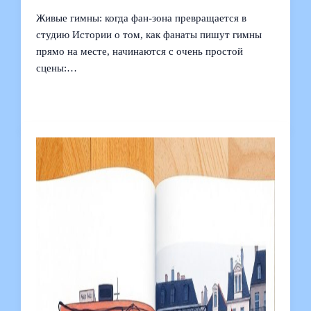
Живые гимны: когда фан-зона превращается в
студию Истории о том, как фанаты пишут гимны
прямо на месте, начинаются с очень простой
сцены:…