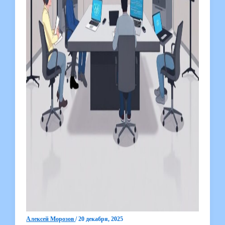
Алексей Морозов
/
20 декабря, 2025