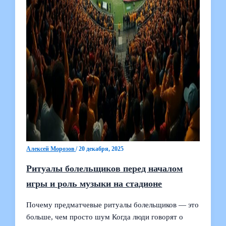
Алексей Морозов
/
20 декабря, 2025
Ритуалы болельщиков перед началом
игры и роль музыки на стадионе
Почему предматчевые ритуалы болельщиков — это
больше, чем просто шум Когда люди говорят о