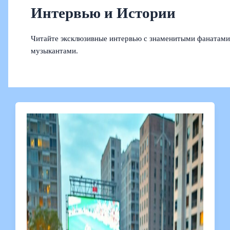
Интервью и Истории
Читайте эксклюзивные интервью с знаменитыми фанатами
музыкантами.