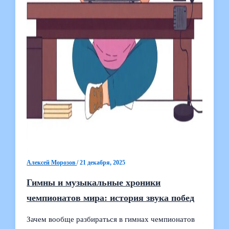
Алексей Морозов
/
21 декабря, 2025
Гимны и музыкальные хроники
чемпионатов мира: история звука побед
Зачем вообще разбираться в гимнах чемпионатов