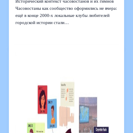
Исторический контекст часовостанов и их гимнов
Часовостаны как сообщество оформились не вчера:
ещё в конце 2000‑х локальные клубы любителей
городской истории стали…