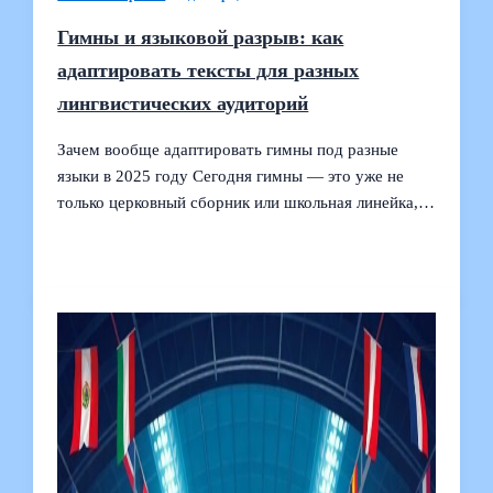
Гимны и языковой разрыв: как
адаптировать тексты для разных
лингвистических аудиторий
Зачем вообще адаптировать гимны под разные
языки в 2025 году Сегодня гимны — это уже не
только церковный сборник или школьная линейка,…