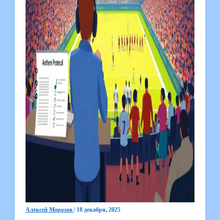
Алексей Морозов
/
18 декабря, 2025