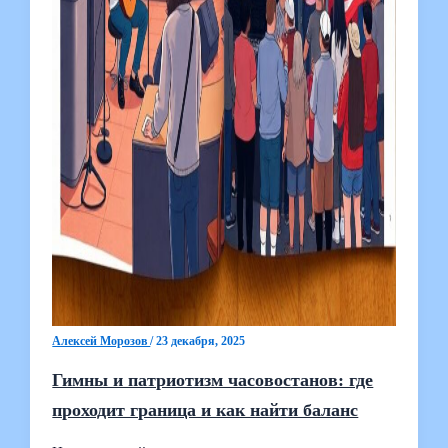
Алексей Морозов
/
23 декабря, 2025
Гимны и патриотизм часовостанов: где
проходит граница и как найти баланс