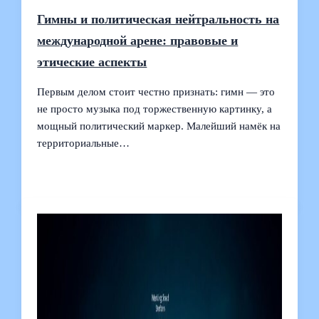
Гимны и политическая нейтральность на
международной арене: правовые и
этические аспекты
Первым делом стоит честно признать: гимн — это
не просто музыка под торжественную картинку, а
мощный политический маркер. Малейший намёк на
территориальные…