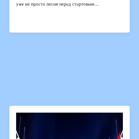
уже не просто песня перед стартовым…