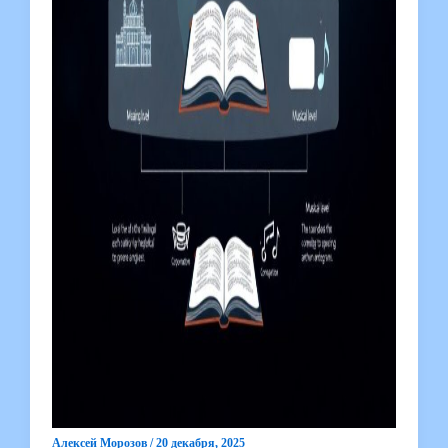
Алексей Морозов
/
20 декабря, 2025