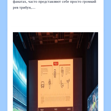
фанатах, часто представляют себе просто громкий
рев трибун,…