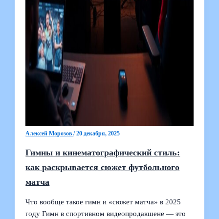
Алексей Морозов
/
20 декабря, 2025
Гимны и кинематографический стиль:
как раскрывается сюжет футбольного
матча
Что вообще такое гимн и «сюжет матча» в 2025
году Гимн в спортивном видеопродакшене — это