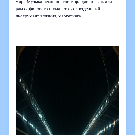
мира Музыка чемпионатов мира давно вышла за
рамки фонового шума; это уже отдельный
инструмент влияния, маркетинга…