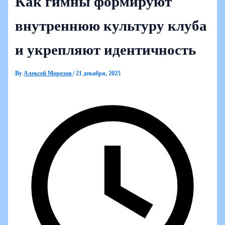
Как гимны формируют
внутреннюю культуру клуба
и укрепляют идентичность
By
Алексей Морозов
/
21 декабря, 2025