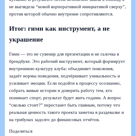
не выглядела “новой корпоративной инициативой сверху”,
против которой обычно внутренне сопротивляются.
Итог: гимн как инструмент, а не
украшение
Гимн — это не сувенир для презентации и не галочка в
брендбуке. Это рабочий инструмент, который формирует
внутреннюю культуру клуба: объединяет поколения,
задаёт нормы поведения, подчёркивает уникальность и
усиливает эмоции. Если подойти к процессу осознанно,
собрать живые истории и доверить работу тем, кто
понимает спорт, результат будет жить годами. А вопрос
“сколько стоит?” перестанет быть главным, потому что
реальная ценность такого проекта заметна в раздевалке и
на трибунах задолго до финансовых отчётов.
Поделиться