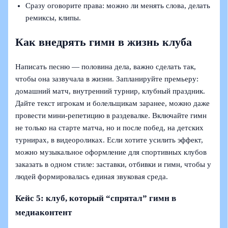
Сразу оговорите права: можно ли менять слова, делать
ремиксы, клипы.
Как внедрять гимн в жизнь клуба
Написать песню — половина дела, важно сделать так,
чтобы она зазвучала в жизни. Запланируйте премьеру:
домашний матч, внутренний турнир, клубный праздник.
Дайте текст игрокам и болельщикам заранее, можно даже
провести мини-репетицию в раздевалке. Включайте гимн
не только на старте матча, но и после побед, на детских
турнирах, в видеороликах. Если хотите усилить эффект,
можно музыкальное оформление для спортивных клубов
заказать в одном стиле: заставки, отбивки и гимн, чтобы у
людей формировалась единая звуковая среда.
Кейс 5: клуб, который “спрятал” гимн в
медиаконтент