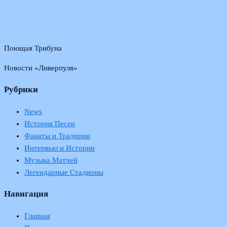
Поющая Трибуна
Новости «Ливерпуля»
Рубрики
News
История Песен
Фанаты и Традиции
Интервью и Истории
Музыка Матчей
Легендарные Стадионы
Навигация
Главная