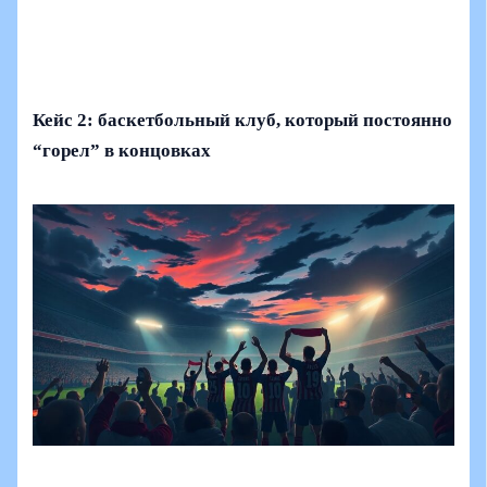
Кейс 2: баскетбольный клуб, который постоянно
“горел” в концовках