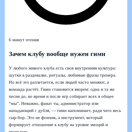
6 минут чтения
Зачем клубу вообще нужен гимн
У любого живого клуба есть своя внутренняя культура:
шутки в раздевалке, ритуалы, любимые фразы тренера.
Но всё это разлетается, если людей часто меняют, а
команда растёт. Гимн становится якорем: одна и та же
песня до, во время и после игр собирает всех в общее
“мы”. Неважно, фанат ты, администратор или
нападающий с дубля, — гимн напоминает, ради чего весь
сыр-бор. Это не фончик, а инструмент, который
формирует отношение к клубу на уровне эмоций и
привычек.