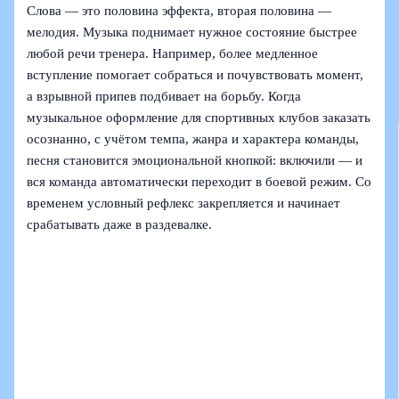
Слова — это половина эффекта, вторая половина —
мелодия. Музыка поднимает нужное состояние быстрее
любой речи тренера. Например, более медленное
вступление помогает собраться и почувствовать момент,
а взрывной припев подбивает на борьбу. Когда
музыкальное оформление для спортивных клубов заказать
осознанно, с учётом темпа, жанра и характера команды,
песня становится эмоциональной кнопкой: включили — и
вся команда автоматически переходит в боевой режим. Со
временем условный рефлекс закрепляется и начинает
срабатывать даже в раздевалке.