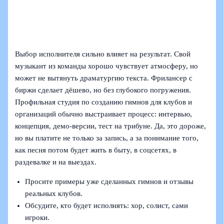
Выбор исполнителя сильно влияет на результат. Свой
музыкант из команды хорошо чувствует атмосферу, но
может не вытянуть драматургию текста. Фрилансер с
биржи сделает дёшево, но без глубокого погружения.
Профильная студия по созданию гимнов для клубов и
организаций обычно выстраивает процесс: интервью,
концепция, демо-версии, тест на трибуне. Да, это дороже,
но вы платите не только за запись, а за понимание того,
как песня потом будет жить в быту, в соцсетях, в
раздевалке и на выездах.
Просите примеры уже сделанных гимнов и отзывы
реальных клубов.
Обсудите, кто будет исполнять: хор, солист, сами
игроки.