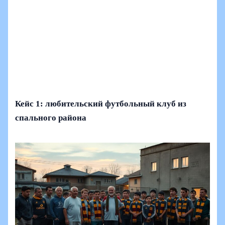
Кейс 1: любительский футбольный клуб из
спального района