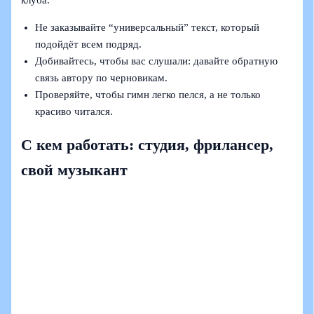
клуба.
Не заказывайте “универсальный” текст, который
подойдёт всем подряд.
Добивайтесь, чтобы вас слушали: давайте обратную
связь автору по черновикам.
Проверяйте, чтобы гимн легко пелся, а не только
красиво читался.
С кем работать: студия, фрилансер,
свой музыкант