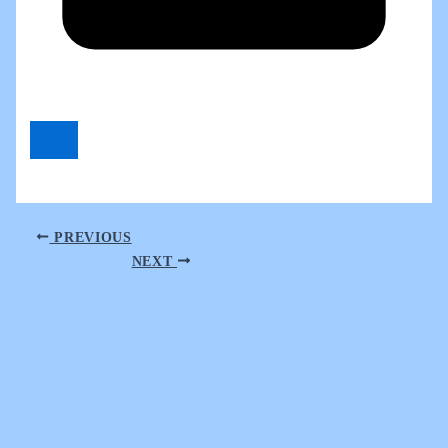
PREVIOUS
NEXT