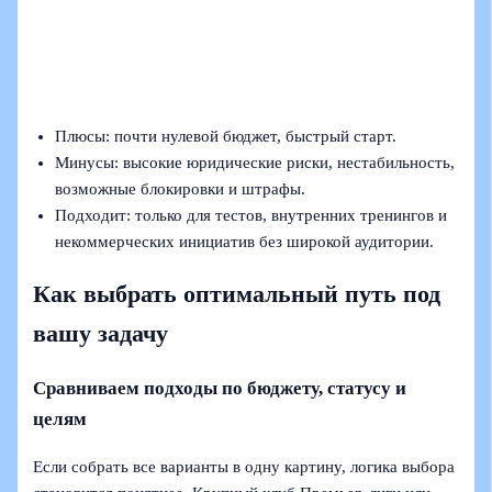
Плюсы: почти нулевой бюджет, быстрый старт.
Минусы: высокие юридические риски, нестабильность,
возможные блокировки и штрафы.
Подходит: только для тестов, внутренних тренингов и
некоммерческих инициатив без широкой аудитории.
Как выбрать оптимальный путь под
вашу задачу
Сравниваем подходы по бюджету, статусу и
целям
Если собрать все варианты в одну картину, логика выбора