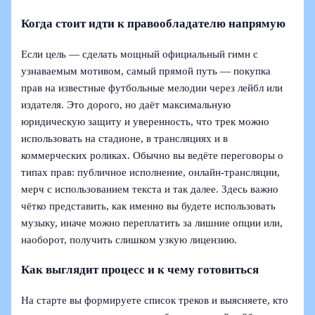
Когда стоит идти к правообладателю напрямую
Если цель — сделать мощный официальный гимн с
узнаваемым мотивом, самый прямой путь — покупка
прав на известные футбольные мелодии через лейбл или
издателя. Это дорого, но даёт максимальную
юридическую защиту и уверенность, что трек можно
использовать на стадионе, в трансляциях и в
коммерческих роликах. Обычно вы ведёте переговоры о
типах прав: публичное исполнение, онлайн-трансляции,
мерч с использованием текста и так далее. Здесь важно
чётко представить, как именно вы будете использовать
музыку, иначе можно переплатить за лишние опции или,
наоборот, получить слишком узкую лицензию.
Как выглядит процесс и к чему готовиться
На старте вы формируете список треков и выясняете, кто