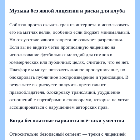
Музыка без явной лицензии и риски для клуба
Соблазн просто скачать трек из интернета и использовать
его на матчах велик, особенно если бюджет минимальный.
Но отсутствие явного запрета не означает разрешения.
Если вы не видите чётко прописанную лицензию на
использование футбольных мелодий для гимнов в
коммерческих или публичных целях, считайте, что её нет.
Платформы могут позволять личное прослушивание, но
блокировать публичное воспроизведение и трансляции. В
результате вы рискуете получить претензии от
правообладателя, блокировку трансляций, ухудшение
отношений с партнёрами и спонсорами, которые не хотят
ассоциироваться с нарушением авторских прав.
Когда бесплатные варианты всё-таки уместны
Относительно безопасный сегмент — треки с лицензией