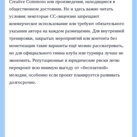
Creative Commons или произведения, находящиеся в
общественном достоянии. Но и здесь важно читать
условия: некоторые CC-лицензии запрещают
коммерческое использование или требуют обязательного
указания автора на каждом размещении. Для внутренней
тренировки, закрытых мероприятий или контента без
монетизации такие варианты ещё можно рассматривать,
но для официального гимна клуба или турнира лучше не
экономить. Репутационные и юридические риски легко
перекроют всю мнимую выгоду от «бесплатной»
мелодии, особенно если проект планируется развивать
долгосрочно.