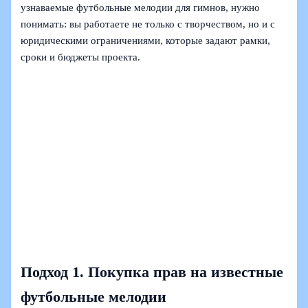
узнаваемые футбольные мелодии для гимнов, нужно
понимать: вы работаете не только с творчеством, но и с
юридическими ограничениями, которые задают рамки,
сроки и бюджеты проекта.
Подход 1. Покупка прав на известные
футбольные мелодии