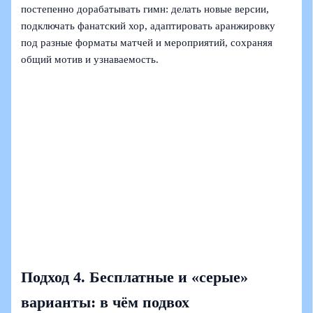
постепенно дорабатывать гимн: делать новые версии,
подключать фанатский хор, адаптировать аранжировку
под разные форматы матчей и мероприятий, сохраняя
общий мотив и узнаваемость.
Подход 4. Бесплатные и «серые»
варианты: в чём подвох