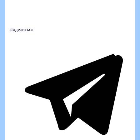
Поделиться