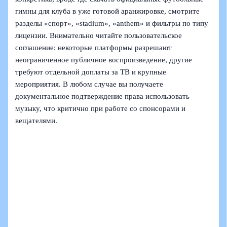
гимны для клуба в уже готовой аранжировке, смотрите
разделы «спорт», «stadium», «anthem» и фильтры по типу
лицензии. Внимательно читайте пользовательское
соглашение: некоторые платформы разрешают
неограниченное публичное воспроизведение, другие
требуют отдельной доплаты за ТВ и крупные
мероприятия. В любом случае вы получаете
документальное подтверждение права использовать
музыку, что критично при работе со спонсорами и
вещателями.