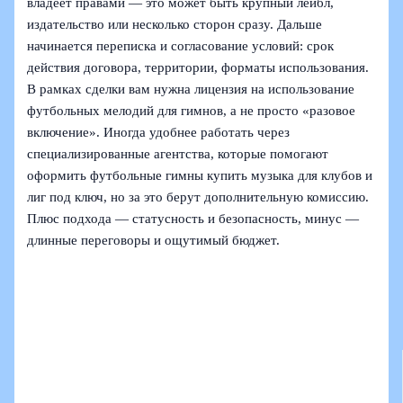
владеет правами — это может быть крупный лейбл,
издательство или несколько сторон сразу. Дальше
начинается переписка и согласование условий: срок
действия договора, территории, форматы использования.
В рамках сделки вам нужна лицензия на использование
футбольных мелодий для гимнов, а не просто «разовое
включение». Иногда удобнее работать через
специализированные агентства, которые помогают
оформить футбольные гимны купить музыка для клубов и
лиг под ключ, но за это берут дополнительную комиссию.
Плюс подхода — статусность и безопасность, минус —
длинные переговоры и ощутимый бюджет.