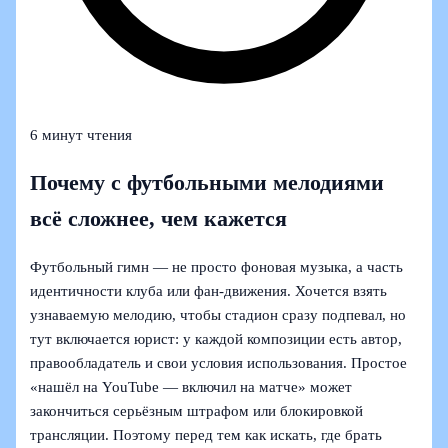
6 минут чтения
Почему с футбольными мелодиями
всё сложнее, чем кажется
Футбольный гимн — не просто фоновая музыка, а часть
идентичности клуба или фан-движения. Хочется взять
узнаваемую мелодию, чтобы стадион сразу подпевал, но
тут включается юрист: у каждой композиции есть автор,
правообладатель и свои условия использования. Простое
«нашёл на YouTube — включил на матче» может
закончиться серьёзным штрафом или блокировкой
трансляции. Поэтому перед тем как искать, где брать