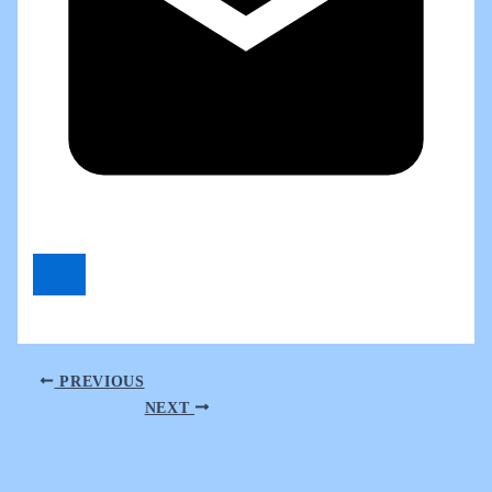
PREVIOUS
NEXT