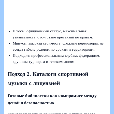
Плюсы: официальный статус, максимальная
узнаваемость, отсутствие претензий по правам.
Минусы: высокая стоимость, сложные переговоры, не
всегда гибкие условия по срокам и территориям.
Подходит: профессиональным клубам, федерациям,
крупным турнирам и телекомпаниям.
Подход 2. Каталоги спортивной
музыки с лицензией
Готовые библиотеки как компромисс между
ценой и безопасностью
Если топовый хит не принципиален, а нужно просто