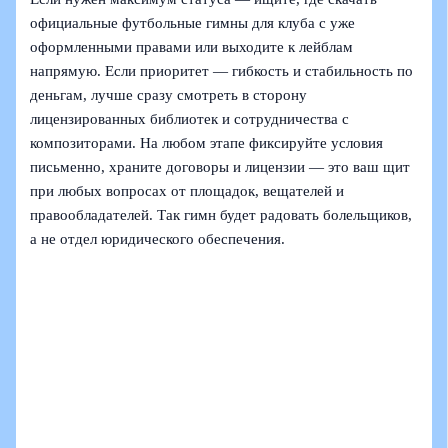
официальные футбольные гимны для клуба с уже
оформленными правами или выходите к лейблам
напрямую. Если приоритет — гибкость и стабильность по
деньгам, лучше сразу смотреть в сторону
лицензированных библиотек и сотрудничества с
композиторами. На любом этапе фиксируйте условия
письменно, храните договоры и лицензии — это ваш щит
при любых вопросах от площадок, вещателей и
правообладателей. Так гимн будет радовать болельщиков,
а не отдел юридического обеспечения.