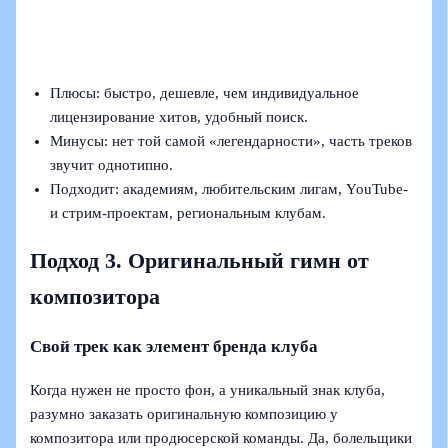
Плюсы: быстро, дешевле, чем индивидуальное
лицензирование хитов, удобный поиск.
Минусы: нет той самой «легендарности», часть треков
звучит однотипно.
Подходит: академиям, любительским лигам, YouTube-
и стрим-проектам, региональным клубам.
Подход 3. Оригинальный гимн от
композитора
Свой трек как элемент бренда клуба
Когда нужен не просто фон, а уникальный знак клуба,
разумно заказать оригинальную композицию у
композитора или продюсерской команды. Да, болельщики