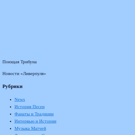
Поющая Трибуна
Новости «Ливерпуля»
Рубрики
News
История Песен
Фанаты и Традиции
Интервью и Истории
Музыка Матчей