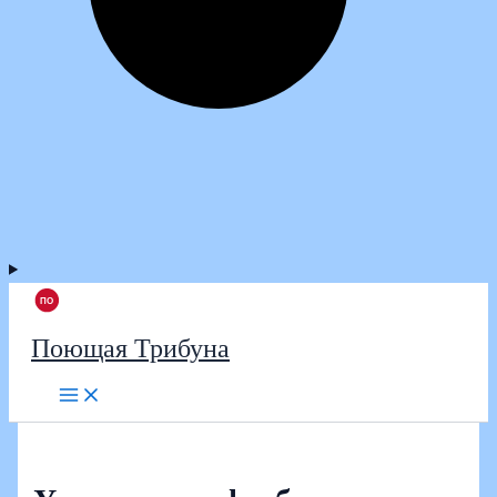
Поющая Трибуна