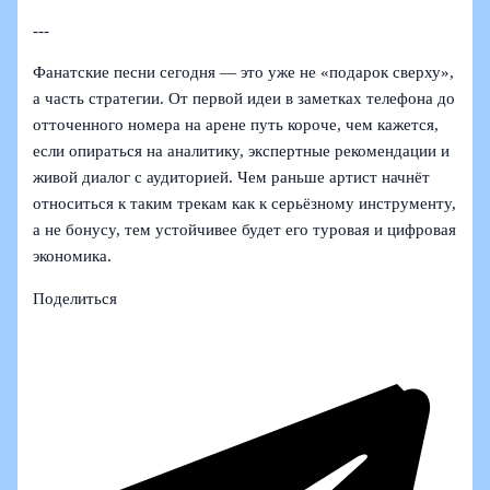
---
Фанатские песни сегодня — это уже не «подарок сверху»,
а часть стратегии. От первой идеи в заметках телефона до
отточенного номера на арене путь короче, чем кажется,
если опираться на аналитику, экспертные рекомендации и
живой диалог с аудиторией. Чем раньше артист начнёт
относиться к таким трекам как к серьёзному инструменту,
а не бонусу, тем устойчивее будет его туровая и цифровая
экономика.
Поделиться