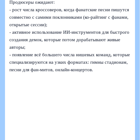
Продюсеры ожидают:
- рост числа кроссоверов, когда фанатские песни пишутся
совместно с самими поклонниками (ко‑райтинг с фанами,
открытые сессии);
- активное использование ИИ‑инструментов для быстрого
создания демок, которые потом дорабатывают живые
авторы;
- появление всё большего числа нишевых команд, которые
специализируются на узких форматах: гимны стадионам,
песни для фан‑митов, онлайн‑концертов.