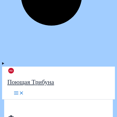
Поющая Трибуна