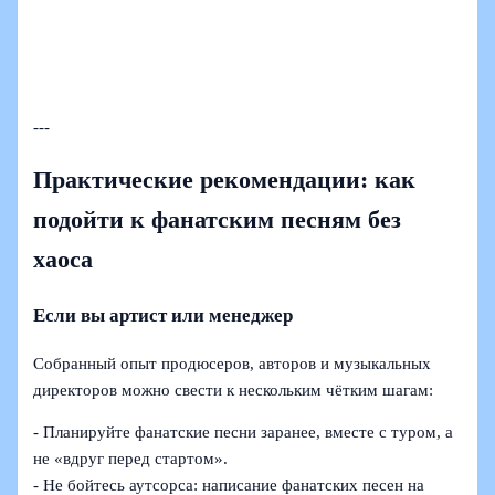
---
Практические рекомендации: как
подойти к фанатским песням без
хаоса
Если вы артист или менеджер
Собранный опыт продюсеров, авторов и музыкальных
директоров можно свести к нескольким чётким шагам:
- Планируйте фанатские песни заранее, вместе с туром, а
не «вдруг перед стартом».
- Не бойтесь аутсорса: написание фанатских песен на