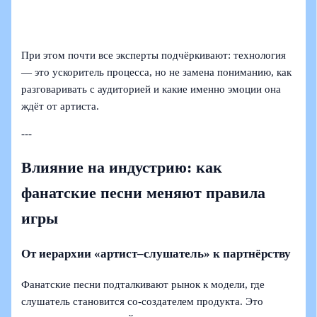
При этом почти все эксперты подчёркивают: технология
— это ускоритель процесса, но не замена пониманию, как
разговаривать с аудиторией и какие именно эмоции она
ждёт от артиста.
---
Влияние на индустрию: как
фанатские песни меняют правила
игры
От иерархии «артист–слушатель» к партнёрству
Фанатские песни подталкивают рынок к модели, где
слушатель становится со‑создателем продукта. Это