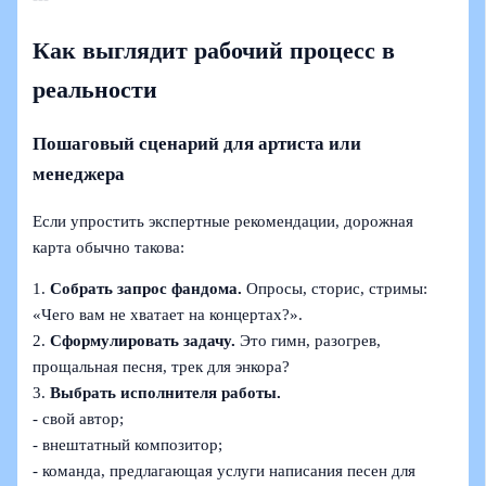
Как выглядит рабочий процесс в
реальности
Пошаговый сценарий для артиста или
менеджера
Если упростить экспертные рекомендации, дорожная
карта обычно такова:
1.
Собрать запрос фандома.
Опросы, сторис, стримы:
«Чего вам не хватает на концертах?».
2.
Сформулировать задачу.
Это гимн, разогрев,
прощальная песня, трек для энкора?
3.
Выбрать исполнителя работы.
- свой автор;
- внештатный композитор;
- команда, предлагающая услуги написания песен для