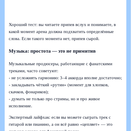
Хороший тест: вы читаете припев вслух и понимаете, в
какой момент арена должна подхватить определённые
слова. Если такого момента нет, припев сырой.
Музыка: простота — это не примитив
Музыкальные продюсеры, работающие с фанатскими
треками, часто советуют:
- не усложнять гармонию: 3–4 аккорда вполне достаточно;
- закладывать чёткий «рутин» (момент для хлопков,
скачков, фонариков);
- думать не только про стримы, но и про живое
исполнение.
Экспертный лайфхак: если вы можете сыграть трек с
гитарой или пианино, а он всё равно «цепляет» — это