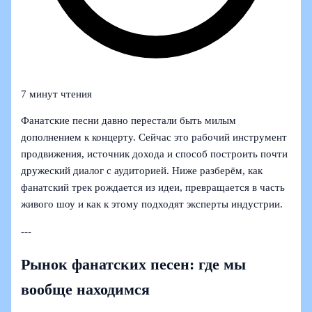
7 минут чтения
Фанатские песни давно перестали быть милым
дополнением к концерту. Сейчас это рабочий инструмент
продвижения, источник дохода и способ построить почти
дружеский диалог с аудиторией. Ниже разберём, как
фанатский трек рождается из идеи, превращается в часть
живого шоу и как к этому подходят эксперты индустрии.
---
Рынок фанатских песен: где мы
вообще находимся