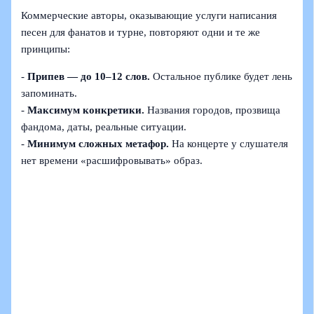
Коммерческие авторы, оказывающие услуги написания
песен для фанатов и турне, повторяют одни и те же
принципы:
-
Припев — до 10–12 слов.
Остальное публике будет лень
запоминать.
-
Максимум конкретики.
Названия городов, прозвища
фандома, даты, реальные ситуации.
-
Минимум сложных метафор.
На концерте у слушателя
нет времени «расшифровывать» образ.