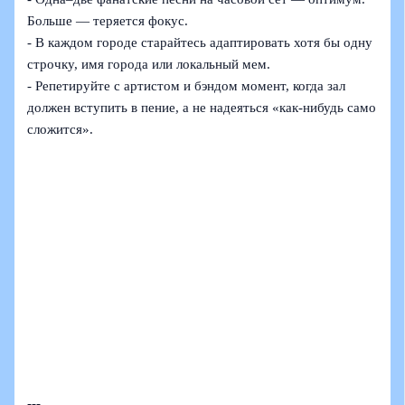
Больше — теряется фокус.
- В каждом городе старайтесь адаптировать хотя бы одну
строчку, имя города или локальный мем.
- Репетируйте с артистом и бэндом момент, когда зал
должен вступить в пение, а не надеяться «как‑нибудь само
сложится».
---