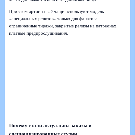
При этом артисты всё чаще используют модель
«специальных релизов» только для фанатов:
ограниченные тиражи, закрытые релизы на патреонах,
платные предпрослушивания.
Почему стали актуальны заказы и
специализированные студии