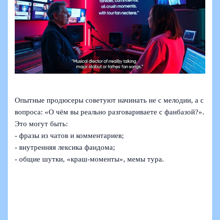
Опытные продюсеры советуют начинать не с мелодии, а с
вопроса: «О чём вы реально разговариваете с фанбазой?».
Это могут быть:
- фразы из чатов и комментариев;
- внутренняя лексика фандома;
- общие шутки, «краш‑моменты», мемы тура.