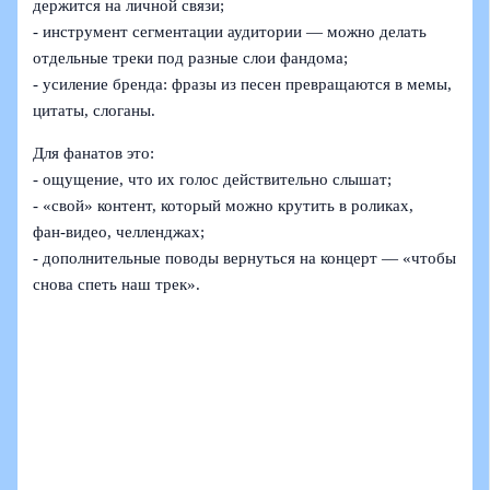
держится на личной связи;
- инструмент сегментации аудитории — можно делать
отдельные треки под разные слои фандома;
- усиление бренда: фразы из песен превращаются в мемы,
цитаты, слоганы.
Для фанатов это:
- ощущение, что их голос действительно слышат;
- «свой» контент, который можно крутить в роликах,
фан‑видео, челленджах;
- дополнительные поводы вернуться на концерт — «чтобы
снова спеть наш трек».