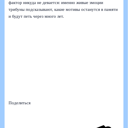
фактор никуда не девается: именно живые эмоции
трибуны подсказывают, какие мотивы останутся в памяти
и будут петь через много лет.
Поделиться