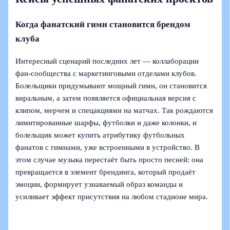
Когда фанатский гимн становится брендом
клуба
Интересный сценарий последних лет — коллаборации
фан-сообщества с маркетинговыми отделами клубов.
Болельщики придумывают мощный гимн, он становится
виральным, а затем появляется официальная версия с
клипом, мерчем и спецакциями на матчах. Так рождаются
лимитированные шарфы, футболки и даже колонки, и
болельщик может купить атрибутику футбольных
фанатов с гимнами, уже встроенными в устройство. В
этом случае музыка перестаёт быть просто песней: она
превращается в элемент брендинга, который продаёт
эмоции, формирует узнаваемый образ команды и
усиливает эффект присутствия на любом стадионе мира.