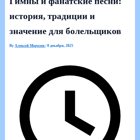
Гимны и фанатские песни:
история, традиции и
значение для болельщиков
By
Алексей Морозов
/
8 декабря, 2025