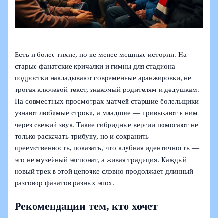
Есть и более тихие, но не менее мощные истории. На
старые фанатские кричалки и гимны для стадиона
подростки накладывают современные аранжировки, не
трогая ключевой текст, знакомый родителям и дедушкам.
На совместных просмотрах матчей старшие болельщики
узнают любимые строки, а младшие — привыкают к ним
через свежий звук. Такие гибридные версии помогают не
только раскачать трибуну, но и сохранить
преемственность, показать, что клубная идентичность —
это не музейный экспонат, а живая традиция. Каждый
новый трек в этой цепочке словно продолжает длинный
разговор фанатов разных эпох.
Рекомендации тем, кто хочет