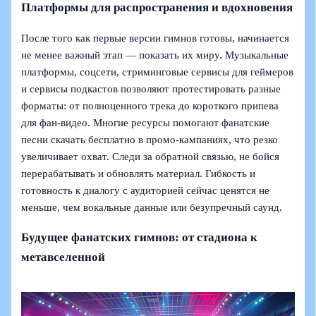
Платформы для распространения и вдохновения
После того как первые версии гимнов готовы, начинается
не менее важный этап — показать их миру. Музыкальные
платформы, соцсети, стриминговые сервисы для геймеров
и сервисы подкастов позволяют протестировать разные
форматы: от полноценного трека до короткого припева
для фан-видео. Многие ресурсы помогают фанатские
песни скачать бесплатно в промо-кампаниях, что резко
увеличивает охват. Следи за обратной связью, не бойся
перерабатывать и обновлять материал. Гибкость и
готовность к диалогу с аудиторией сейчас ценятся не
меньше, чем вокальные данные или безупречный саунд.
Будущее фанатских гимнов: от стадиона к
метавселенной