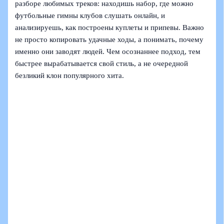
разборе любимых треков: находишь набор, где можно
футбольные гимны клубов слушать онлайн, и
анализируешь, как построены куплеты и припевы. Важно
не просто копировать удачные ходы, а понимать, почему
именно они заводят людей. Чем осознаннее подход, тем
быстрее вырабатывается свой стиль, а не очередной
безликий клон популярного хита.