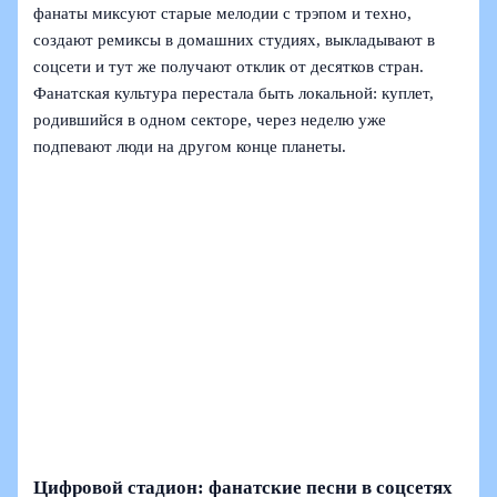
фанаты миксуют старые мелодии с трэпом и техно,
создают ремиксы в домашних студиях, выкладывают в
соцсети и тут же получают отклик от десятков стран.
Фанатская культура перестала быть локальной: куплет,
родившийся в одном секторе, через неделю уже
подпевают люди на другом конце планеты.
Цифровой стадион: фанатские песни в соцсетях