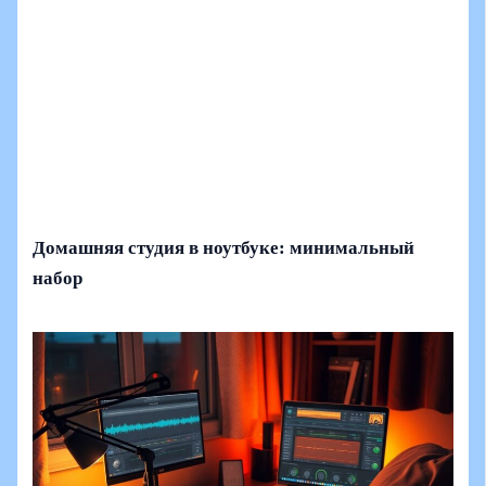
Домашняя студия в ноутбуке: минимальный
набор