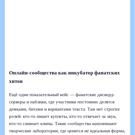
Онлайн-сообщества как инкубатор фанатских
хитов
Ещё один показательный кейс — фанатские дискорд-
серверы и паблики, где участники постоянно делятся
демками, битами и вариантами текста. Там нет строгих
ролей: кто-то пишет куплеты, кто-то отвечает за звук,
кто-то снимает клипы. Такие сообщества напоминают
творческие лаборатории, где ценится не идеальная форма,