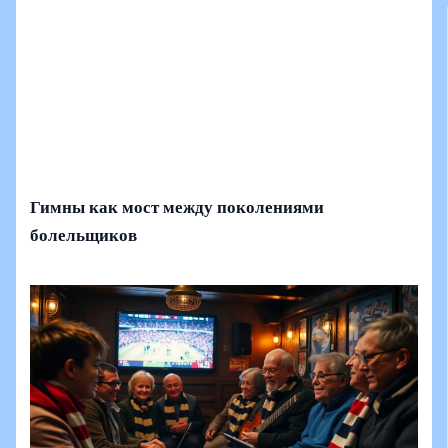
Гимны как мост между поколениями
болельщиков