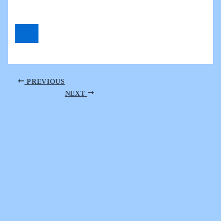
PREVIOUS
NEXT