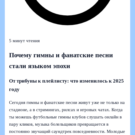
5 минут чтения
Почему гимны и фанатские песни
стали языком эпохи
От трибуны к плейлисту: что изменилось к 2025
году
Сегодня гимны и фанатские песни живут уже не только на
стадионе, а в стримингах, рилсах и игровых чатах. Когда
ты можешь футбольные гимны клубов слушать онлайн в
пару кликов, музыка болельщиков превращается в
постоянно звучащий саундтрек повседневности. Молодые