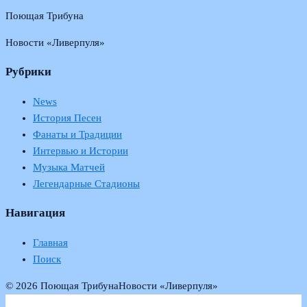
Поющая Трибуна
Новости «Ливерпуля»
Рубрики
News
История Песен
Фанаты и Традиции
Интервью и Истории
Музыка Матчей
Легендарные Стадионы
Навигация
Главная
Поиск
© 2026 Поющая Трибуна
Новости «Ливерпуля»