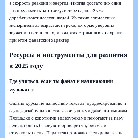
а скорость реакции и энергия. Иногда достаточно один
раз предложить заготовку, и через день её уже
дорабатывают десятки людей. Из таких совместных
экспериментов вырастают треки, которые уверенно
звучат и на стадионах, и в чартах стримингов, сохраняя
при этом фанатский характер.
Ресурсы и инструменты для развития
в 2025 году
Где учиться, если ты фанат и начинающий
музыкант
Онлайн-курсы по написанию текстов, продюсированию и
саунд-дизайну давно стали доступными даже школьникам.
Площадки с короткими видеоуроками помогают за пару
недель понять базовую теорию ритма, рифмы и
структуры песни. Параллельно можно тренироваться на