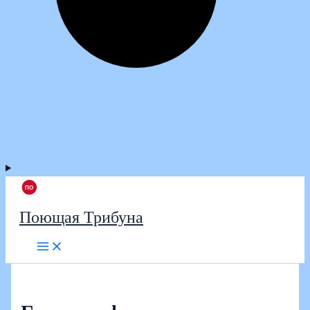
Поющая Трибуна