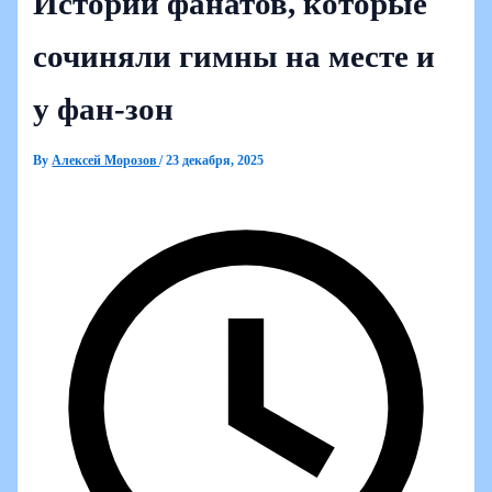
Истории фанатов, которые
сочиняли гимны на месте и
у фан-зон
By
Алексей Морозов
/
23 декабря, 2025