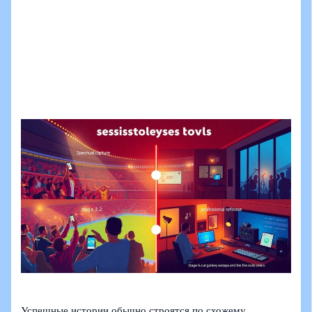
Успешные истории обычно строятся по схожему