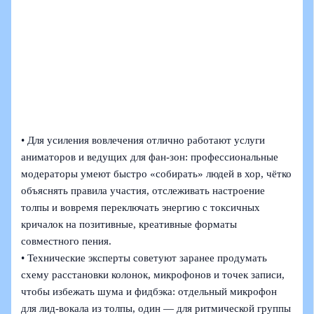
• Для усиления вовлечения отлично работают услуги
аниматоров и ведущих для фан-зон: профессиональные
модераторы умеют быстро «собирать» людей в хор, чётко
объяснять правила участия, отслеживать настроение
толпы и вовремя переключать энергию с токсичных
кричалок на позитивные, креативные форматы
совместного пения.
• Технические эксперты советуют заранее продумать
схему расстановки колонок, микрофонов и точек записи,
чтобы избежать шума и фидбэка: отдельный микрофон
для лид-вокала из толпы, один — для ритмической группы