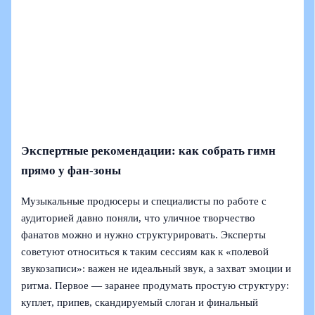
Экспертные рекомендации: как собрать гимн
прямо у фан-зоны
Музыкальные продюсеры и специалисты по работе с
аудиторией давно поняли, что уличное творчество
фанатов можно и нужно структурировать. Эксперты
советуют относиться к таким сессиям как к «полевой
звукозаписи»: важен не идеальный звук, а захват эмоции и
ритма. Первое — заранее продумать простую структуру:
куплет, припев, скандируемый слоган и финальный