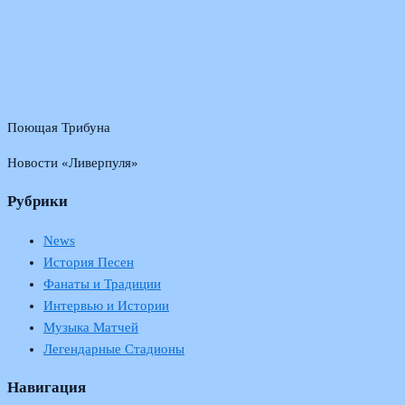
Поющая Трибуна
Новости «Ливерпуля»
Рубрики
News
История Песен
Фанаты и Традиции
Интервью и Истории
Музыка Матчей
Легендарные Стадионы
Навигация