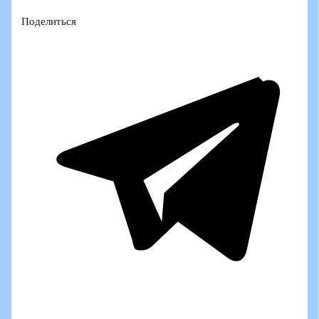
Поделиться