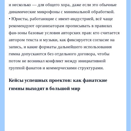
и несколько — для общего хора, даже если это обычные
динамические микрофоны с минимальной обработкой.
• Юристы, работающие с ивент-индустрией, всё чаще
рекомендуют организаторам прописывать в правилах
фан-зоны базовые условия авторских прав: кто считается
автором текста и музыки, как фиксируется согласие на
запись, и какие форматы дальнейшего использования
гимна допускаются без отдельного договора, чтобы
потом не возникал конфликт между инициативной
группой фанатов и коммерческими структурами.
Кейсы успешных проектов: как фанатские
гимны выходят в большой мир