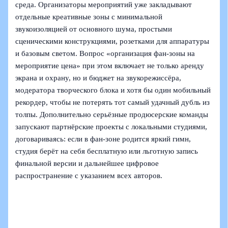
среда. Организаторы мероприятий уже закладывают
отдельные креативные зоны с минимальной
звукоизоляцией от основного шума, простыми
сценическими конструкциями, розетками для аппаратуры
и базовым светом. Вопрос «организация фан-зоны на
мероприятие цена» при этом включает не только аренду
экрана и охрану, но и бюджет на звукорежиссёра,
модератора творческого блока и хотя бы один мобильный
рекордер, чтобы не потерять тот самый удачный дубль из
толпы. Дополнительно серьёзные продюсерские команды
запускают партнёрские проекты с локальными студиями,
договариваясь: если в фан-зоне родится яркий гимн,
студия берёт на себя бесплатную или льготную запись
финальной версии и дальнейшее цифровое
распространение с указанием всех авторов.