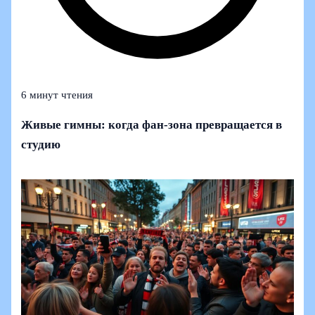
6 минут чтения
Живые гимны: когда фан-зона превращается в
студию