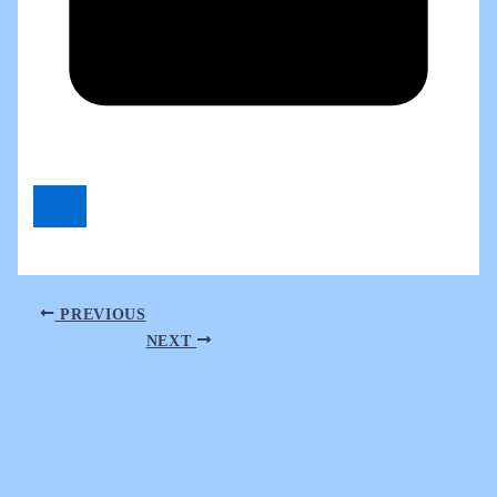
PREVIOUS
NEXT