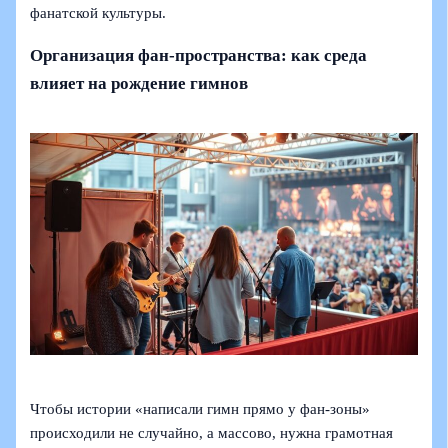
фанатской культуры.
Организация фан-пространства: как среда
влияет на рождение гимнов
Чтобы истории «написали гимн прямо у фан-зоны»
происходили не случайно, а массово, нужна грамотная