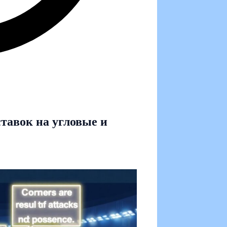
тавок на угловые и