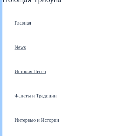
Главная
News
История Песен
Фанаты и Традиции
Интервью и Истории