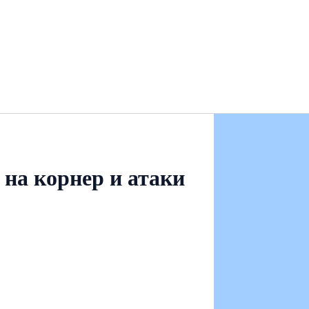
 на корнер и атаки