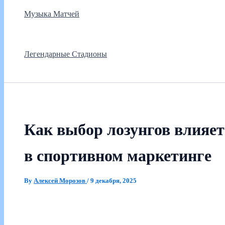
Музыка Матчей
Легендарные Стадионы
Как выбор лозунгов влияет
в спортивном маркетинге
By
Алексей Морозов
/
9 декабря, 2025