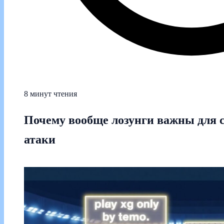
8 минут чтения
Почему вообще лозунги важны для с
атаки