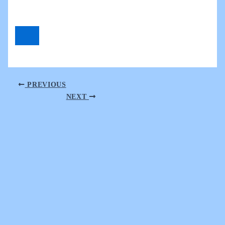
PREVIOUS
NEXT