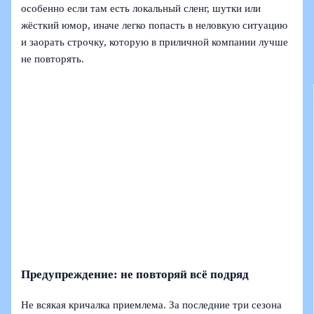
особенно если там есть локальный сленг, шутки или
жёсткий юмор, иначе легко попасть в неловкую ситуацию
и заорать строчку, которую в приличной компании лучше
не повторять.
Предупреждение: не повторяй всё подряд
Не всякая кричалка приемлема. За последние три сезона