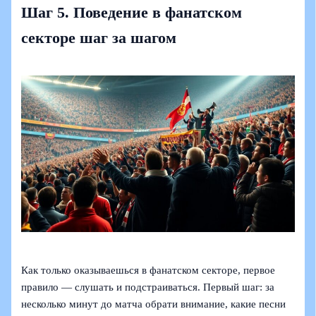
Шаг 5. Поведение в фанатском
секторе шаг за шагом
Как только оказываешься в фанатском секторе, первое
правило — слушать и подстраиваться. Первый шаг: за
несколько минут до матча обрати внимание, какие песни