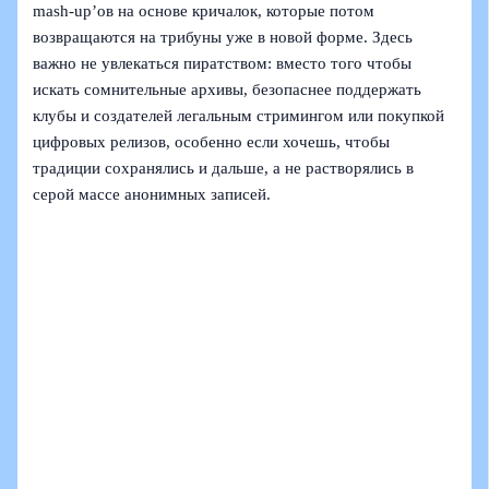
mash‑up’ов на основе кричалок, которые потом
возвращаются на трибуны уже в новой форме. Здесь
важно не увлекаться пиратством: вместо того чтобы
искать сомнительные архивы, безопаснее поддержать
клубы и создателей легальным стримингом или покупкой
цифровых релизов, особенно если хочешь, чтобы
традиции сохранялись и дальше, а не растворялись в
серой массе анонимных записей.