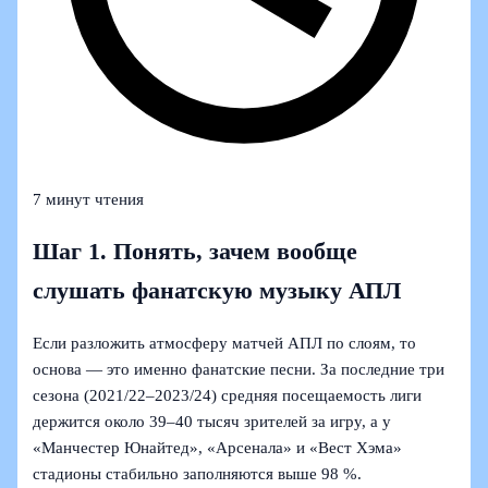
7 минут чтения
Шаг 1. Понять, зачем вообще
слушать фанатскую музыку АПЛ
Если разложить атмосферу матчей АПЛ по слоям, то
основа — это именно фанатские песни. За последние три
сезона (2021/22–2023/24) средняя посещаемость лиги
держится около 39–40 тысяч зрителей за игру, а у
«Манчестер Юнайтед», «Арсенала» и «Вест Хэма»
стадионы стабильно заполняются выше 98 %.