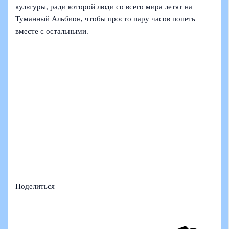
культуры, ради которой люди со всего мира летят на
Туманный Альбион, чтобы просто пару часов попеть
вместе с остальными.
Поделиться