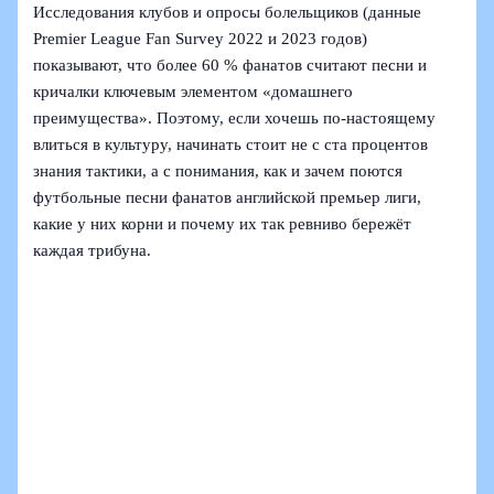
Исследования клубов и опросы болельщиков (данные
Premier League Fan Survey 2022 и 2023 годов)
показывают, что более 60 % фанатов считают песни и
кричалки ключевым элементом «домашнего
преимущества». Поэтому, если хочешь по-настоящему
влиться в культуру, начинать стоит не с ста процентов
знания тактики, а с понимания, как и зачем поются
футбольные песни фанатов английской премьер лиги,
какие у них корни и почему их так ревниво бережёт
каждая трибуна.