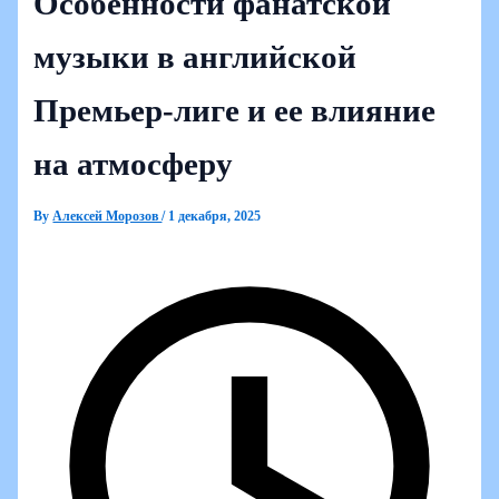
Особенности фанатской
музыки в английской
Премьер-лиге и ее влияние
на атмосферу
By
Алексей Морозов
/
1 декабря, 2025