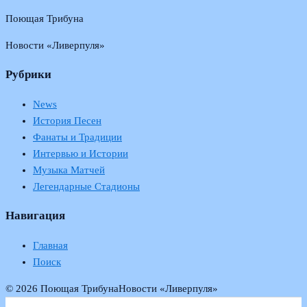
Поющая Трибуна
Новости «Ливерпуля»
Рубрики
News
История Песен
Фанаты и Традиции
Интервью и Истории
Музыка Матчей
Легендарные Стадионы
Навигация
Главная
Поиск
© 2026 Поющая Трибуна
Новости «Ливерпуля»