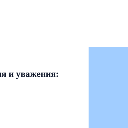
я и уважения: