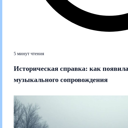
5 минут чтения
Историческая справка: как появил
музыкального сопровождения