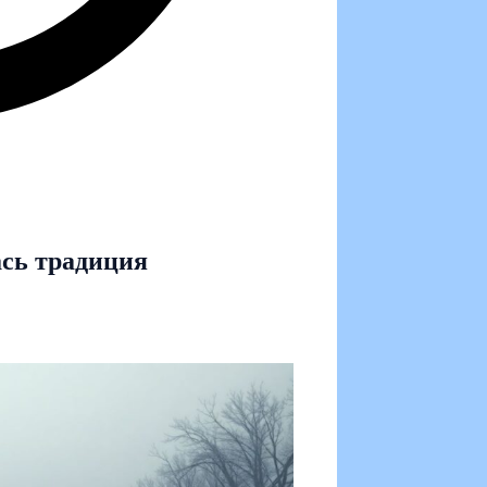
ась традиция