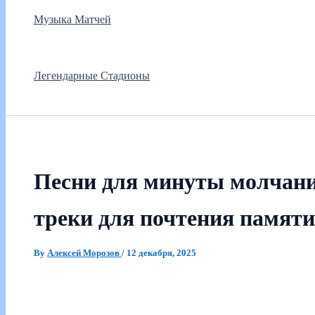
Музыка Матчей
Легендарные Стадионы
Песни для минуты молчани
треки для почтения памяти
By
Алексей Морозов
/
12 декабря, 2025