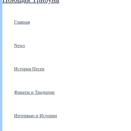
Главная
News
История Песен
Фанаты и Традиции
Интервью и Истории