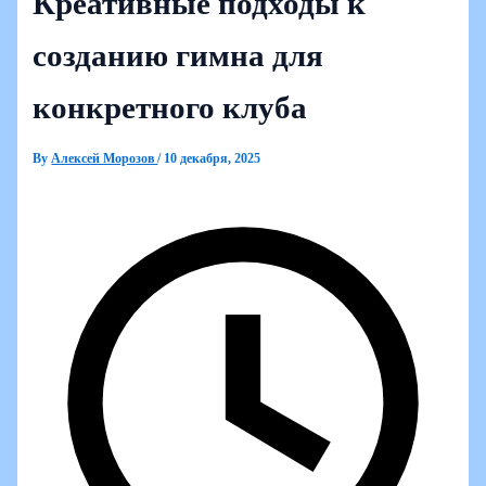
Креативные подходы к
созданию гимна для
конкретного клуба
By
Алексей Морозов
/
10 декабря, 2025