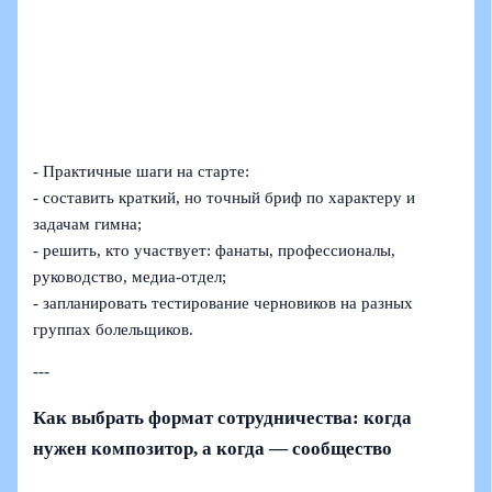
- Практичные шаги на старте:
- составить краткий, но точный бриф по характеру и
задачам гимна;
- решить, кто участвует: фанаты, профессионалы,
руководство, медиа-отдел;
- запланировать тестирование черновиков на разных
группах болельщиков.
---
Как выбрать формат сотрудничества: когда
нужен композитор, а когда — сообщество