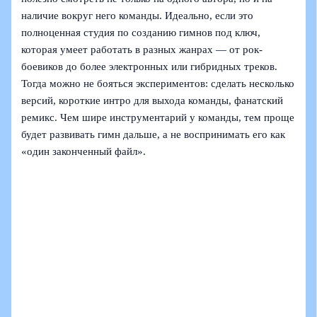
наличие вокруг него команды. Идеально, если это
полноценная студия по созданию гимнов под ключ,
которая умеет работать в разных жанрах — от рок-
боевиков до более электронных или гибридных треков.
Тогда можно не бояться экспериментов: сделать несколько
версий, короткие интро для выхода команды, фанатский
ремикс. Чем шире инструментарий у команды, тем проще
будет развивать гимн дальше, а не воспринимать его как
«один законченный файл».