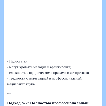
- Недостатки:
- могут хромать мелодия и аранжировка;
- сложность с юридическими правами и авторством;
- трудности с интеграцией в профессиональный
медиапакет клуба.
---
Подход №2: Полностью профессиональный