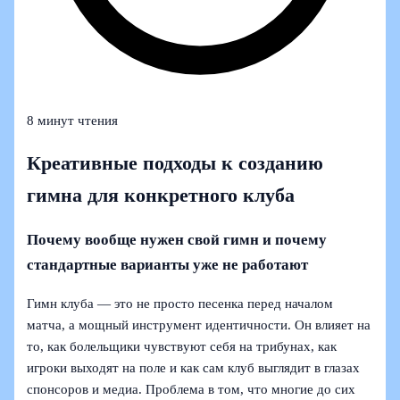
8 минут чтения
Креативные подходы к созданию
гимна для конкретного клуба
Почему вообще нужен свой гимн и почему
стандартные варианты уже не работают
Гимн клуба — это не просто песенка перед началом
матча, а мощный инструмент идентичности. Он влияет на
то, как болельщики чувствуют себя на трибунах, как
игроки выходят на поле и как сам клуб выглядит в глазах
спонсоров и медиа. Проблема в том, что многие до сих