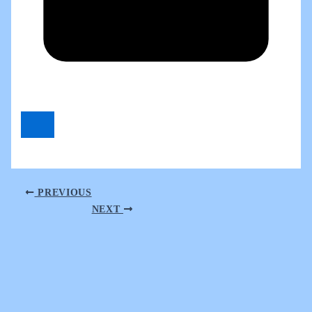
PREVIOUS
NEXT