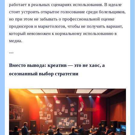
работает в реальных сценариях использования. В идеале
стоит устроить открытое голосование среди болельщиков,
но при этом не забывать о профессиональной оценке
продюсеров и маркетологов, чтобы не получить вариант,
который невозможен к нормальному использованию в
медиа.
---
Вместо вывода: креатив — это не хаос, а
осознанный выбор стратегии