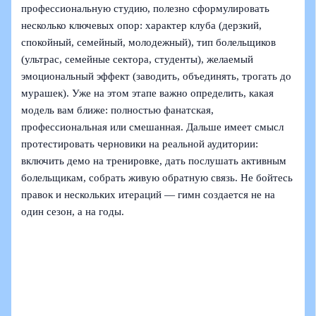
профессиональную студию, полезно сформулировать
несколько ключевых опор: характер клуба (дерзкий,
спокойный, семейный, молодежный), тип болельщиков
(ультрас, семейные сектора, студенты), желаемый
эмоциональный эффект (заводить, объединять, трогать до
мурашек). Уже на этом этапе важно определить, какая
модель вам ближе: полностью фанатская,
профессиональная или смешанная. Дальше имеет смысл
протестировать черновики на реальной аудитории:
включить демо на тренировке, дать послушать активным
болельщикам, собрать живую обратную связь. Не бойтесь
правок и нескольких итераций — гимн создается не на
один сезон, а на годы.