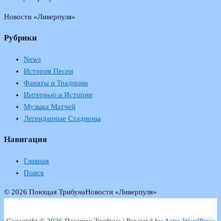
Новости «Ливерпуля»
Рубрики
News
История Песен
Фанаты и Традиции
Интервью и Истории
Музыка Матчей
Легендарные Стадионы
Навигация
Главная
Поиск
© 2026 Поющая Трибуна
Новости «Ливерпуля»