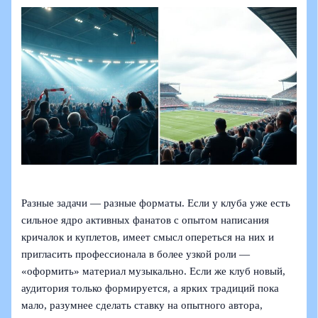
Разные задачи — разные форматы. Если у клуба уже есть
сильное ядро активных фанатов с опытом написания
кричалок и куплетов, имеет смысл опереться на них и
пригласить профессионала в более узкой роли —
«оформить» материал музыкально. Если же клуб новый,
аудитория только формируется, а ярких традиций пока
мало, разумнее сделать ставку на опытного автора,