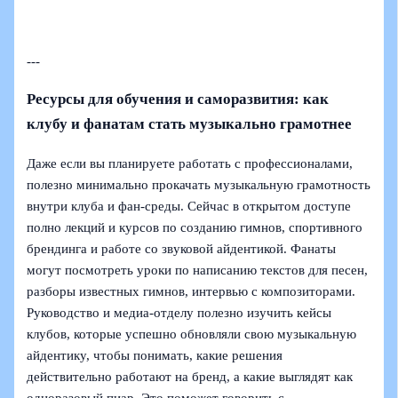
---
Ресурсы для обучения и саморазвития: как
клубу и фанатам стать музыкально грамотнее
Даже если вы планируете работать с профессионалами,
полезно минимально прокачать музыкальную грамотность
внутри клуба и фан-среды. Сейчас в открытом доступе
полно лекций и курсов по созданию гимнов, спортивного
брендинга и работе со звуковой айдентикой. Фанаты
могут посмотреть уроки по написанию текстов для песен,
разборы известных гимнов, интервью с композиторами.
Руководство и медиа-отделу полезно изучить кейсы
клубов, которые успешно обновляли свою музыкальную
айдентику, чтобы понимать, какие решения
действительно работают на бренд, а какие выглядят как
одноразовый пиар. Это поможет говорить с