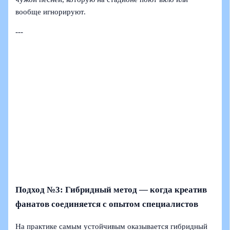
вообще игнорируют.
---
Подход №3: Гибридный метод — когда креатив
фанатов соединяется с опытом специалистов
На практике самым устойчивым оказывается гибридный