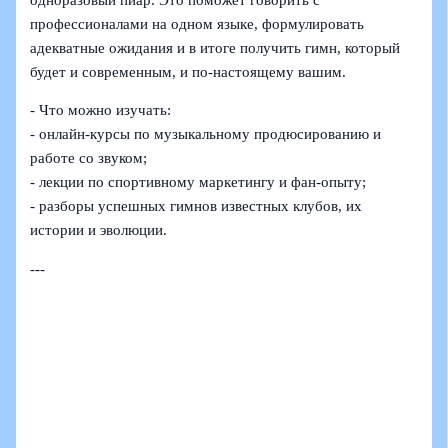
профессионалами на одном языке, формулировать
адекватные ожидания и в итоге получить гимн, который
будет и современным, и по-настоящему вашим.
- Что можно изучать:
- онлайн-курсы по музыкальному продюсированию и
работе со звуком;
- лекции по спортивному маркетингу и фан-опыту;
- разборы успешных гимнов известных клубов, их
истории и эволюции.
---