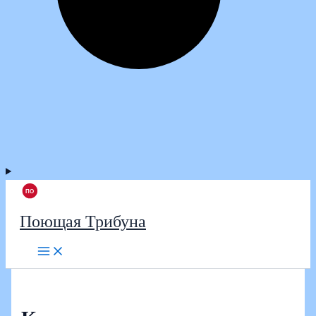
Поющая Трибуна