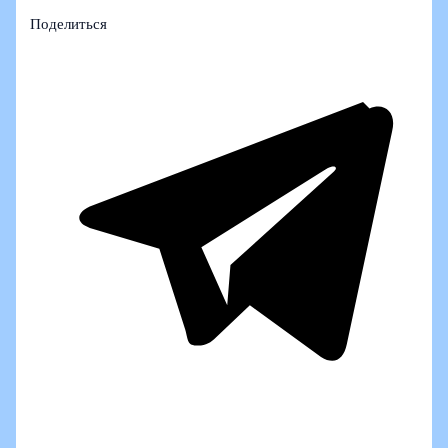
Поделиться