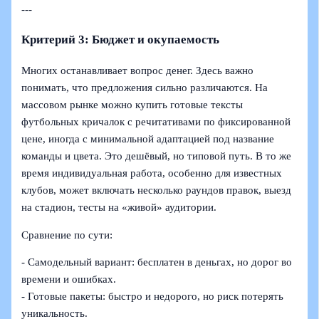
---
Критерий 3: Бюджет и окупаемость
Многих останавливает вопрос денег. Здесь важно
понимать, что предложения сильно различаются. На
массовом рынке можно купить готовые тексты
футбольных кричалок с речитативами по фиксированной
цене, иногда с минимальной адаптацией под название
команды и цвета. Это дешёвый, но типовой путь. В то же
время индивидуальная работа, особенно для известных
клубов, может включать несколько раундов правок, выезд
на стадион, тесты на «живой» аудитории.
Сравнение по сути:
- Самодельный вариант: бесплатен в деньгах, но дорог во
времени и ошибках.
- Готовые пакеты: быстро и недорого, но риск потерять
уникальность.