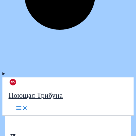
Поющая Трибуна