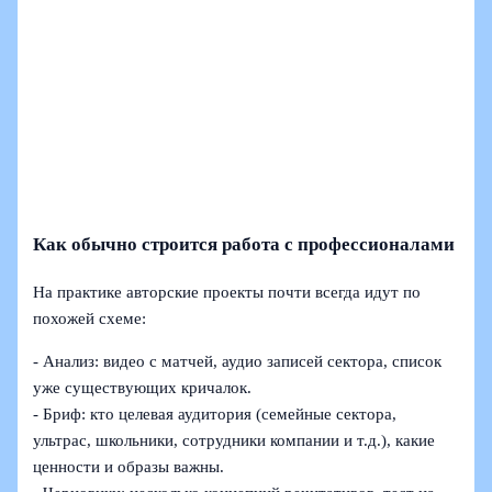
Как обычно строится работа с профессионалами
На практике авторские проекты почти всегда идут по
похожей схеме:
- Анализ: видео с матчей, аудио записей сектора, список
уже существующих кричалок.
- Бриф: кто целевая аудитория (семейные сектора,
ультрас, школьники, сотрудники компании и т.д.), какие
ценности и образы важны.