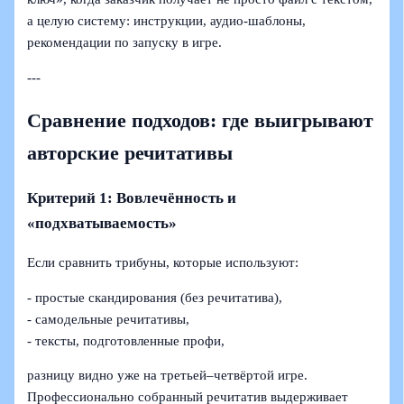
а целую систему: инструкции, аудио-шаблоны,
рекомендации по запуску в игре.
---
Сравнение подходов: где выигрывают
авторские речитативы
Критерий 1: Вовлечённость и
«подхватываемость»
Если сравнить трибуны, которые используют:
- простые скандирования (без речитатива),
- самодельные речитативы,
- тексты, подготовленные профи,
разницу видно уже на третьей–четвёртой игре.
Профессионально собранный речитатив выдерживает