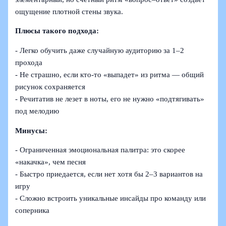
ощущение плотной стены звука.
Плюсы такого подхода:
- Легко обучить даже случайную аудиторию за 1–2
прохода
- Не страшно, если кто-то «выпадет» из ритма — общий
рисунок сохраняется
- Речитатив не лезет в ноты, его не нужно «подтягивать»
под мелодию
Минусы:
- Ограниченная эмоциональная палитра: это скорее
«накачка», чем песня
- Быстро приедается, если нет хотя бы 2–3 вариантов на
игру
- Сложно встроить уникальные инсайды про команду или
соперника