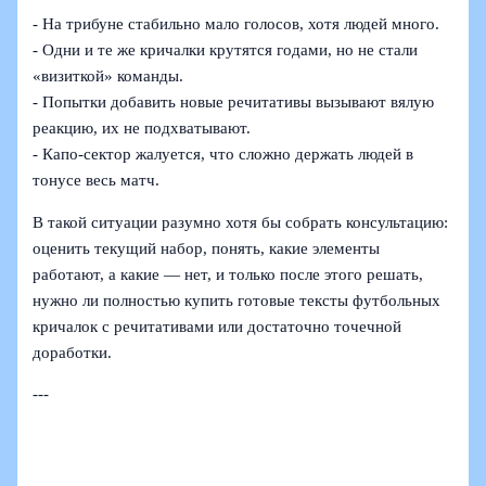
- На трибуне стабильно мало голосов, хотя людей много.
- Одни и те же кричалки крутятся годами, но не стали
«визиткой» команды.
- Попытки добавить новые речитативы вызывают вялую
реакцию, их не подхватывают.
- Капо-сектор жалуется, что сложно держать людей в
тонусе весь матч.
В такой ситуации разумно хотя бы собрать консультацию:
оценить текущий набор, понять, какие элементы
работают, а какие — нет, и только после этого решать,
нужно ли полностью купить готовые тексты футбольных
кричалок с речитативами или достаточно точечной
доработки.
---