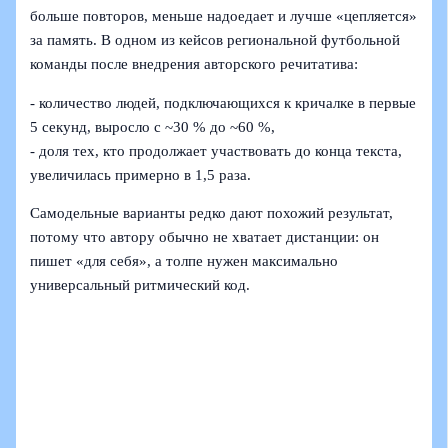
больше повторов, меньше надоедает и лучше «цепляется»
за память. В одном из кейсов региональной футбольной
команды после внедрения авторского речитатива:
- количество людей, подключающихся к кричалке в первые
5 секунд, выросло с ~30 % до ~60 %,
- доля тех, кто продолжает участвовать до конца текста,
увеличилась примерно в 1,5 раза.
Самодельные варианты редко дают похожий результат,
потому что автору обычно не хватает дистанции: он
пишет «для себя», а толпе нужен максимально
универсальный ритмический код.