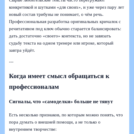
конкретикой и шутками «для своих», и уже через пару лет
новый состав трибуны не понимает, о чём речь.
Профессиональная разработка оригинальных кричалок с
речитативом под ключ обычно старается балансировать:
дать достаточно «своего» контекста, но не завязать
судьбу текста на одном тренере или игроке, который
завтра уйдёт.
---
Когда имеет смысл обращаться к
профессионалам
Сигналы, что «самоделки» больше не тянут
Есть несколько признаков, по которым можно понять, что
пора думать о внешней помощи, а не только о
внутреннем творчестве: