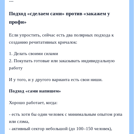
---
Подход «сделаем сами» против «закажем у
профи»
Если упростить, сейчас есть два полярных подхода к
созданию речитативных кричалок:
1. Делать своими силами
2. Покупать готовые или заказывать индивидуальную
работу
И у того, и у другого варианта есть свои ниши.
Подход «сами напишем»
Хорошо работает, когда:
- есть хотя бы один человек с минимальным опытом рэпа
или слэма,
- активный сектор небольшой (до 100–150 человек),