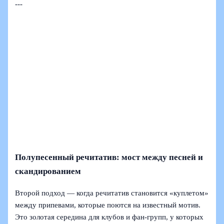
---
Полупесенный речитатив: мост между песней и
скандированием
Второй подход — когда речитатив становится «куплетом»
между припевами, которые поются на известный мотив.
Это золотая середина для клубов и фан-групп, у которых