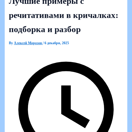
Лучшие примеры с
речитативами в кричалках:
подборка и разбор
By
Алексей Морозов
/
6 декабря, 2025