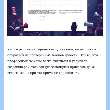
Чтобы речитатив пережил не один сезон, имеет смысл
опираться на проверенные закономерности. Это то, что
профессионалы чаще всего включают в услуги по
созданию речитативов для командных кричалок, даже
если заказчик про это прямо не спрашивает.