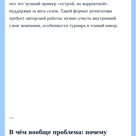
что это лучший пример «острой, но корректной»
поддержки за весь сезон. Такой формат речитатива
требует авторской работы: нужно учесть внутренний
сленг компании, особенности турнира и тонкий юмор.
---
В чём вообще проблема: почему