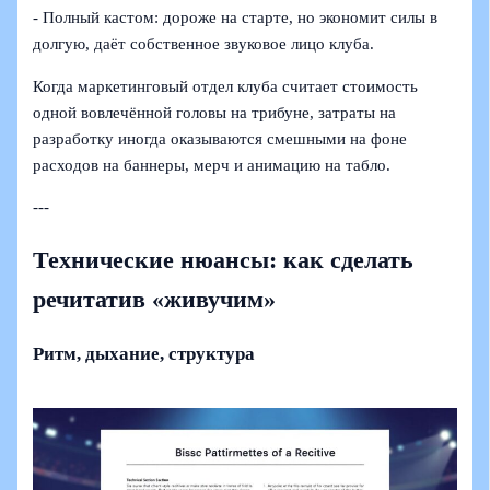
- Полный кастом: дороже на старте, но экономит силы в
долгую, даёт собственное звуковое лицо клуба.
Когда маркетинговый отдел клуба считает стоимость
одной вовлечённой головы на трибуне, затраты на
разработку иногда оказываются смешными на фоне
расходов на баннеры, мерч и анимацию на табло.
---
Технические нюансы: как сделать
речитатив «живучим»
Ритм, дыхание, структура