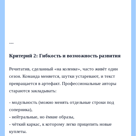
---
Критерий 2: Гибкость и возможность развития
Речитатив, сделанный «на коленке», часто живёт один
сезон. Команда меняется, шутки устаревают, и текст
превращается в артефакт. Профессиональные авторы
стараются закладывать:
- модульность (можно менять отдельные строки под
соперника),
- нейтральные, но ёмкие образы,
- чёткий каркас, к которому легко прицепить новые
куплеты.