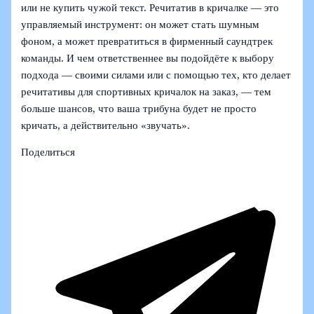
или не купить чужой текст. Речитатив в кричалке — это
управляемый инструмент: он может стать шумным
фоном, а может превратиться в фирменный саундтрек
команды. И чем ответственнее вы подойдёте к выбору
подхода — своими силами или с помощью тех, кто делает
речитативы для спортивных кричалок на заказ, — тем
больше шансов, что ваша трибуна будет не просто
кричать, а действительно «звучать».
Поделиться