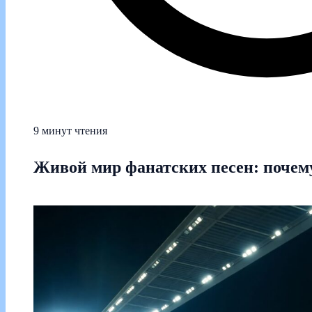
9 минут чтения
Живой мир фанатских песен: почем