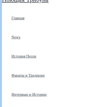
Главная
News
История Песен
Фанаты и Традиции
Интервью и Истории