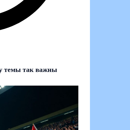
у темы так важны