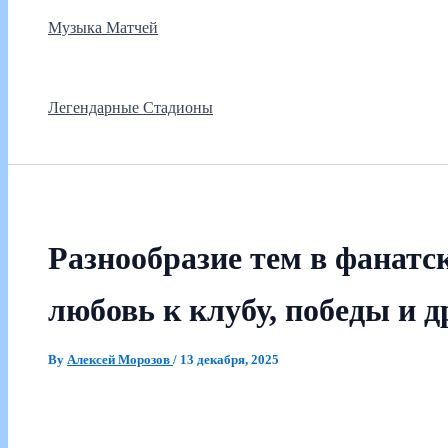
Музыка Матчей
Легендарные Стадионы
Разнообразие тем в фанатс
любовь к клубу, победы и 
By
Алексей Морозов
/
13 декабря, 2025