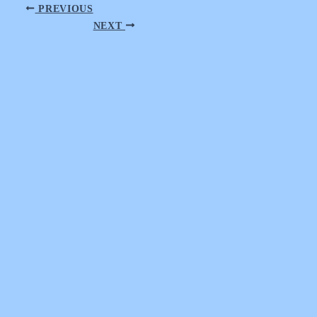
PREVIOUS
NEXT