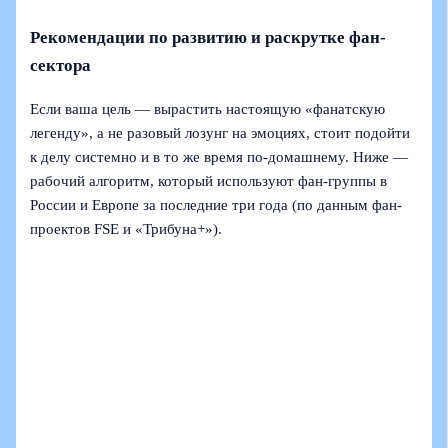
Рекомендации по развитию и раскрутке фан-
сектора
Если ваша цель — вырастить настоящую «фанатскую
легенду», а не разовый лозунг на эмоциях, стоит подойти
к делу системно и в то же время по‑домашнему. Ниже —
рабочий алгоритм, который используют фан-группы в
России и Европе за последние три года (по данным фан-
проектов FSE и «Трибуна+»).