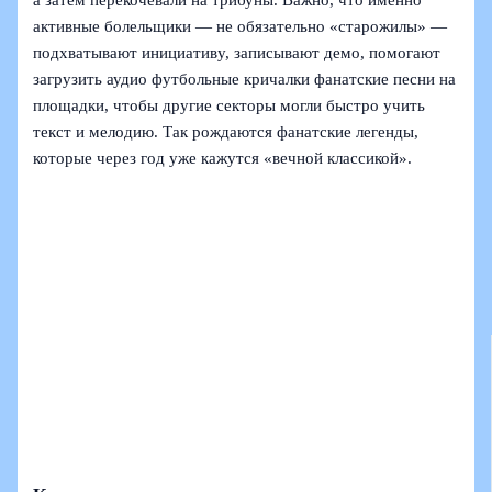
активные болельщики — не обязательно «старожилы» —
подхватывают инициативу, записывают демо, помогают
загрузить аудио футбольные кричалки фанатские песни на
площадки, чтобы другие секторы могли быстро учить
текст и мелодию. Так рождаются фанатские легенды,
которые через год уже кажутся «вечной классикой».