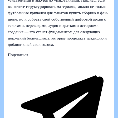
узнаваемыми и аккуратно упакованными. Наконец, если
вы хотите структурировать материалы, можно не только
футбольные кричалки для фанатов купить сборник в фан-
шопе, но и собрать свой собственный цифровой архив с
текстами, переводами, аудио и краткими историями
создания — это станет фундаментом для следующих
поколений болельщиков, которые продолжат традицию и
добавят к ней свои голоса.
Поделиться