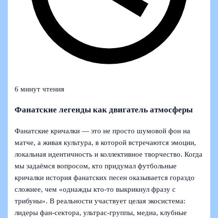
6 минут чтения
Фанатские легенды как двигатель атмосферы
Фанатские кричалки — это не просто шумовой фон на
матче, а живая культура, в которой встречаются эмоции,
локальная идентичность и коллективное творчество. Когда
мы задаёмся вопросом, кто придумал футбольные
кричалки история фанатских песен оказывается гораздо
сложнее, чем «однажды кто‑то выкрикнул фразу с
трибуны». В реальности участвует целая экосистема:
лидеры фан-сектора, ультрас-группы, медиа, клубные