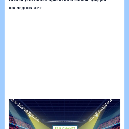
последних лет