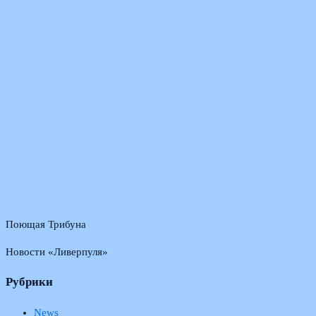
Поющая Трибуна
Новости «Ливерпуля»
Рубрики
News