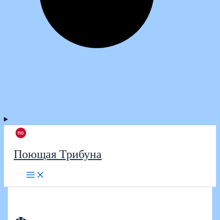
Поющая Трибуна