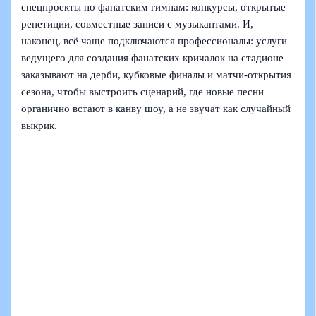
спецпроекты по фанатским гимнам: конкурсы, открытые
репетиции, совместные записи с музыкантами. И,
наконец, всё чаще подключаются профессионалы: услуги
ведущего для создания фанатских кричалок на стадионе
заказывают на дерби, кубковые финалы и матчи-открытия
сезона, чтобы выстроить сценарий, где новые песни
органично встают в канву шоу, а не звучат как случайный
выкрик.