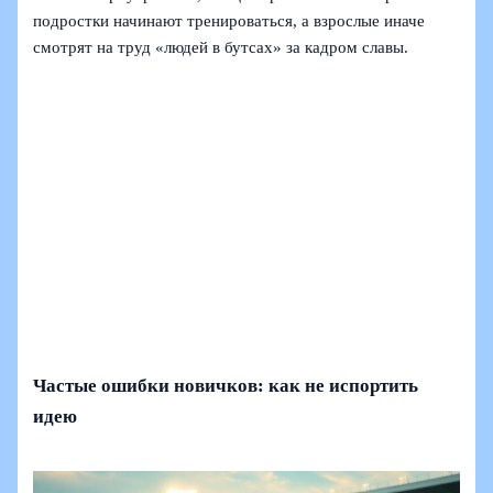
подростки начинают тренироваться, а взрослые иначе
смотрят на труд «людей в бутсах» за кадром славы.
Частые ошибки новичков: как не испортить
идею