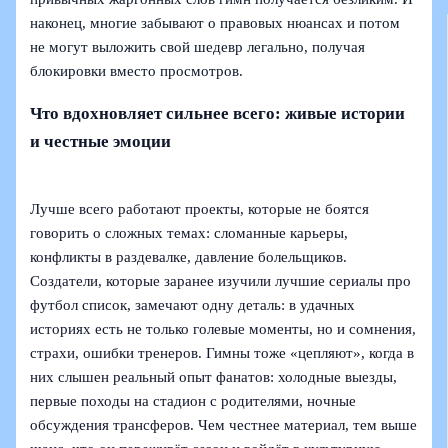
наконец, многие забывают о правовых нюансах и потом
не могут выложить свой шедевр легально, получая
блокировки вместо просмотров.
Что вдохновляет сильнее всего: живые истории
и честные эмоции
Лучше всего работают проекты, которые не боятся
говорить о сложных темах: сломанные карьеры,
конфликты в раздевалке, давление болельщиков.
Создатели, которые заранее изучили лучшие сериалы про
футбол список, замечают одну деталь: в удачных
историях есть не только голевые моменты, но и сомнения,
страхи, ошибки тренеров. Гимны тоже «цепляют», когда в
них слышен реальный опыт фанатов: холодные выезды,
первые походы на стадион с родителями, ночные
обсуждения трансферов. Чем честнее материал, тем выше