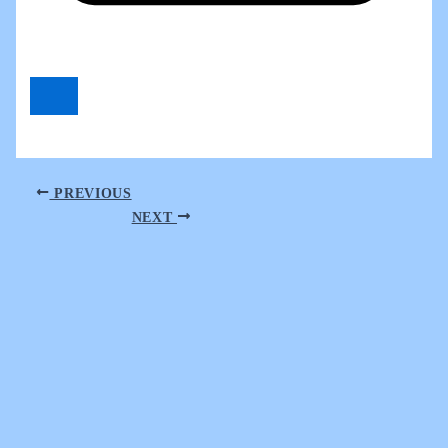
PREVIOUS
NEXT