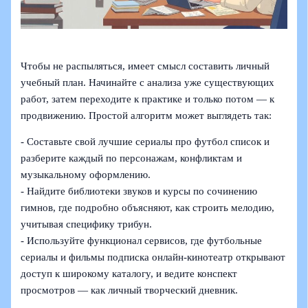
Чтобы не распыляться, имеет смысл составить личный
учебный план. Начинайте с анализа уже существующих
работ, затем переходите к практике и только потом — к
продвижению. Простой алгоритм может выглядеть так:
- Составьте свой лучшие сериалы про футбол список и
разберите каждый по персонажам, конфликтам и
музыкальному оформлению.
- Найдите библиотеки звуков и курсы по сочинению
гимнов, где подробно объясняют, как строить мелодию,
учитывая специфику трибун.
- Используйте функционал сервисов, где футбольные
сериалы и фильмы подписка онлайн-кинотеатр открывают
доступ к широкому каталогу, и ведите конспект
просмотров — как личный творческий дневник.