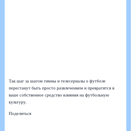
Так шаг за шагом гимны и телесериалы о футболе
перестанут быть просто развлечением и превратятся в
ваше собственное средство влияния на футбольную
культуру.
Поделиться