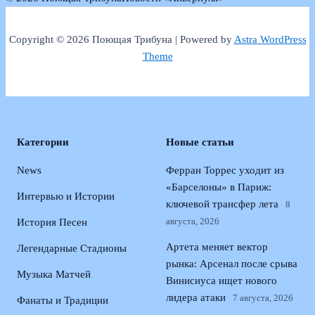
Copyright © 2026 Поющая Трибуна | Powered by
Astra WordPress
Theme
Категории
Новые статьи
News
Ферран Торрес уходит из
«Барселоны» в Париж:
Интервью и Истории
ключевой трансфер лета
8
августа, 2026
История Песен
Артета меняет вектор
Легендарные Стадионы
рынка: Арсенал после срыва
Музыка Матчей
Винисиуса ищет нового
лидера атаки
7 августа, 2026
Фанаты и Традиции