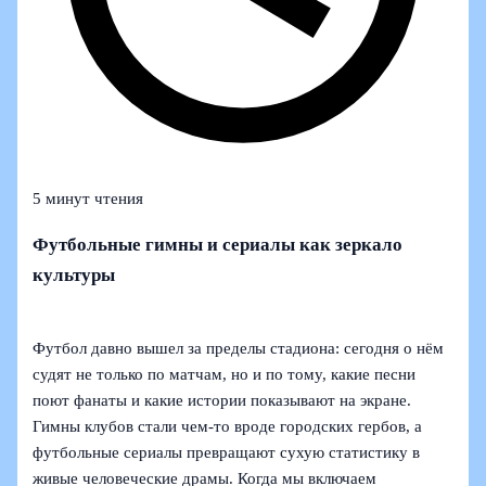
5 минут чтения
Футбольные гимны и сериалы как зеркало
культуры
Футбол давно вышел за пределы стадиона: сегодня о нём
судят не только по матчам, но и по тому, какие песни
поют фанаты и какие истории показывают на экране.
Гимны клубов стали чем‑то вроде городских гербов, а
футбольные сериалы превращают сухую статистику в
живые человеческие драмы. Когда мы включаем