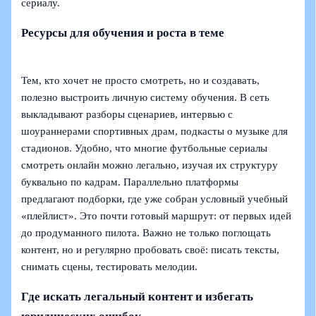
сериалу.
Ресурсы для обучения и роста в теме
Тем, кто хочет не просто смотреть, но и создавать,
полезно выстроить личную систему обучения. В сеть
выкладывают разборы сценариев, интервью с
шоураннерами спортивных драм, подкасты о музыке для
стадионов. Удобно, что многие футбольные сериалы
смотреть онлайн можно легально, изучая их структуру
буквально по кадрам. Параллельно платформы
предлагают подборки, где уже собран условный учебный
«плейлист». Это почти готовый маршрут: от первых идей
до продуманного пилота. Важно не только поглощать
контент, но и регулярно пробовать своё: писать тексты,
снимать сцены, тестировать мелодии.
Где искать легальный контент и избегать