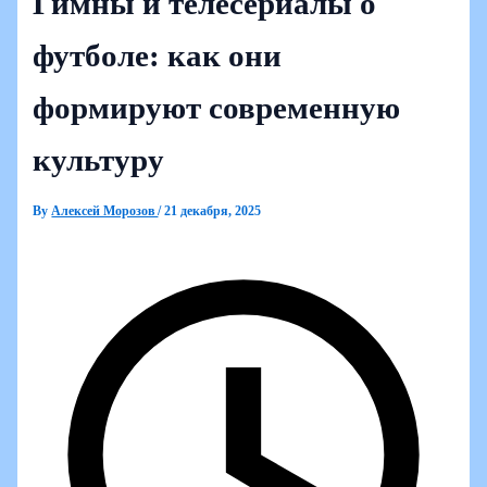
Гимны и телесериалы о
футболе: как они
формируют современную
культуру
By
Алексей Морозов
/
21 декабря, 2025