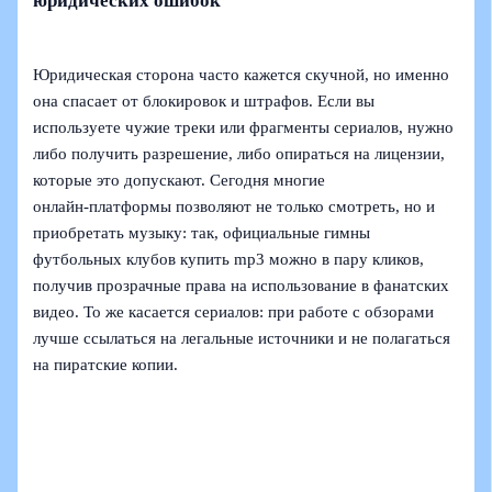
юридических ошибок
Юридическая сторона часто кажется скучной, но именно
она спасает от блокировок и штрафов. Если вы
используете чужие треки или фрагменты сериалов, нужно
либо получить разрешение, либо опираться на лицензии,
которые это допускают. Сегодня многие
онлайн‑платформы позволяют не только смотреть, но и
приобретать музыку: так, официальные гимны
футбольных клубов купить mp3 можно в пару кликов,
получив прозрачные права на использование в фанатских
видео. То же касается сериалов: при работе с обзорами
лучше ссылаться на легальные источники и не полагаться
на пиратские копии.