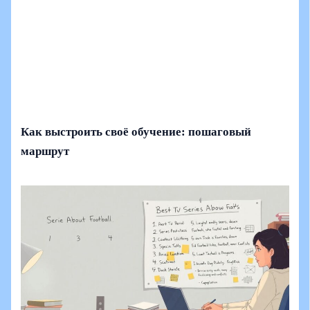
Как выстроить своё обучение: пошаговый
маршрут