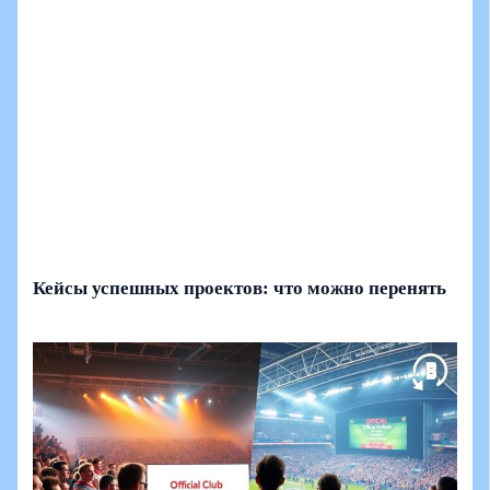
Кейсы успешных проектов: что можно перенять