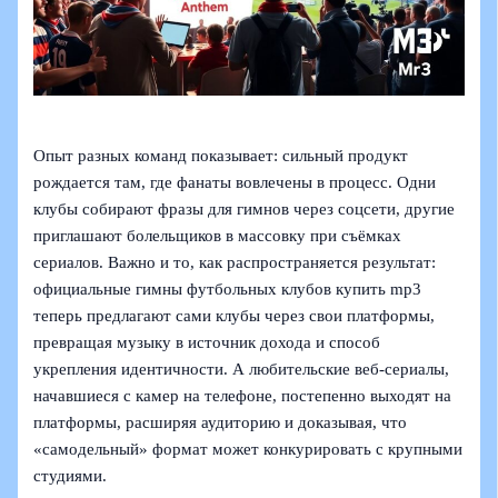
Опыт разных команд показывает: сильный продукт
рождается там, где фанаты вовлечены в процесс. Одни
клубы собирают фразы для гимнов через соцсети, другие
приглашают болельщиков в массовку при съёмках
сериалов. Важно и то, как распространяется результат:
официальные гимны футбольных клубов купить mp3
теперь предлагают сами клубы через свои платформы,
превращая музыку в источник дохода и способ
укрепления идентичности. А любительские веб‑сериалы,
начавшиеся с камер на телефоне, постепенно выходят на
платформы, расширяя аудиторию и доказывая, что
«самодельный» формат может конкурировать с крупными
студиями.