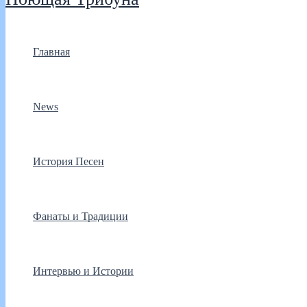
Главная
News
История Песен
Фанаты и Традиции
Интервью и Истории