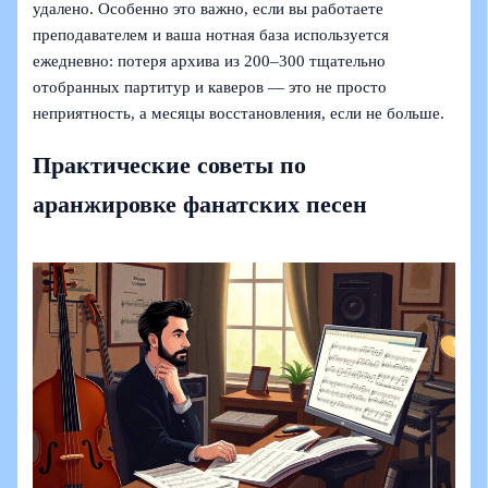
удалено. Особенно это важно, если вы работаете
преподавателем и ваша нотная база используется
ежедневно: потеря архива из 200–300 тщательно
отобранных партитур и каверов — это не просто
неприятность, а месяцы восстановления, если не больше.
Практические советы по
аранжировке фанатских песен