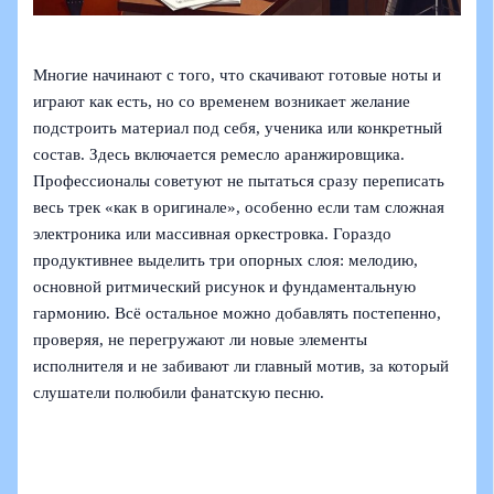
Многие начинают с того, что скачивают готовые ноты и
играют как есть, но со временем возникает желание
подстроить материал под себя, ученика или конкретный
состав. Здесь включается ремесло аранжировщика.
Профессионалы советуют не пытаться сразу переписать
весь трек «как в оригинале», особенно если там сложная
электроника или массивная оркестровка. Гораздо
продуктивнее выделить три опорных слоя: мелодию,
основной ритмический рисунок и фундаментальную
гармонию. Всё остальное можно добавлять постепенно,
проверяя, не перегружают ли новые элементы
исполнителя и не забивают ли главный мотив, за который
слушатели полюбили фанатскую песню.