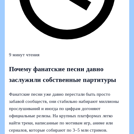
9 минут чтения
Почему фанатские песни давно
заслужили собственные партитуры
Фанатские песни уже давно перестали быть просто
забавой сообществ, они стабильно набирают миллионы
прослушиваний и иногда по цифрам догоняют
официальные релизы. На крупных платформах легко
найти треки, написанные по мотивам игр, аниме или
сериалов, которые собирают по 3–5 млн стримов.