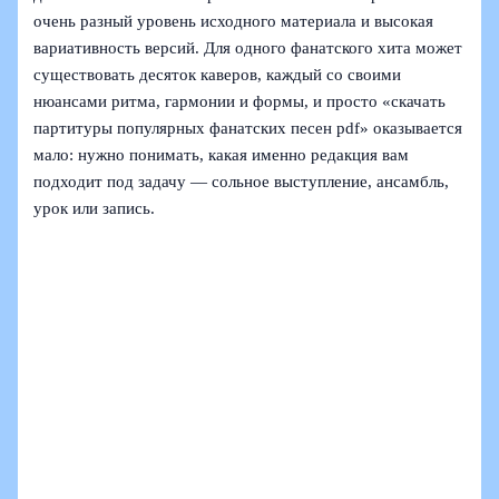
очень разный уровень исходного материала и высокая
вариативность версий. Для одного фанатского хита может
существовать десяток каверов, каждый со своими
нюансами ритма, гармонии и формы, и просто «скачать
партитуры популярных фанатских песен pdf» оказывается
мало: нужно понимать, какая именно редакция вам
подходит под задачу — сольное выступление, ансамбль,
урок или запись.