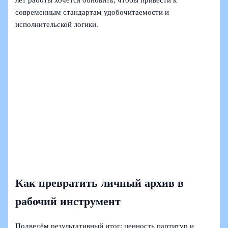
современным стандартам удобочитаемости и
исполнительской логики.
Как превратить личный архив в
рабочий инструмент
Подведём результативный итог: ценность партитур и