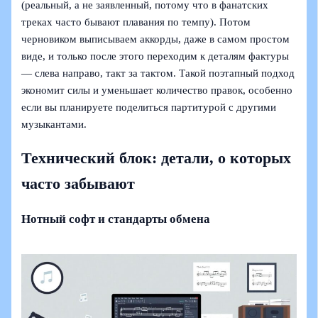
(реальный, а не заявленный, потому что в фанатских
треках часто бывают плавания по темпу). Потом
черновиком выписываем аккорды, даже в самом простом
виде, и только после этого переходим к деталям фактуры
— слева направо, такт за тактом. Такой поэтапный подход
экономит силы и уменьшает количество правок, особенно
если вы планируете поделиться партитурой с другими
музыкантами.
Технический блок: детали, о которых
часто забывают
Нотный софт и стандарты обмена