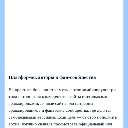
Платформы, авторы и фан‑сообщества
На практике большинство музыкантов комбинируют три
типа источников: коммерческие сайты с легальными
аранжировками, личные сайты или патреоны
аранжировщиков и фанатские сообщества, где делятся
самодельными версиями. Если цель — быстро пополнить
архив, логично сначала просмотреть официальный или