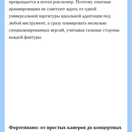
превращается в почти рок‑номер. Поэтому опытные
аранжировщики не советуют ждать от одной
универсальной партитуры идеальной адаптации под
любой инструмент, а сразу планировать несколько
специализированных версий, учитывая сильные стороны
каждой фактуры.
Фортепиано: от простых каверов до концертных