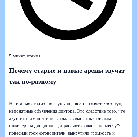
5 минут чтения
Почему старые и новые арены звучат
так по‑разному
На старых стадионах звук чаще всего “гуляет”: эхо, гул,
непонятные объявления диктора. Это следствие того, что
акустика там почти не закладывалась как отдельная
инженерная дисциплина, а рассчитывалась “по месту”:
повесили громкоговорители, выкрутили громкость и