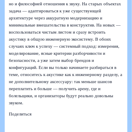
но и философией отношения к звуку. На старых объектах
задача — адаптироваться к уже существующей
архитектуре через аккуратную модернизацию и
минимальные вмешательства в конструктив. На новых —
воспользоваться чистым листом и сразу встроить
акустику в общую инженерную экосистему. В обоих
случаях ключ к успеху — системный подход: измерения,
моделирование, ясные критерии разборчивости и
безопасности, а уже затем выбор брендов и
конфигураций. Если вы только начинаете разбираться в
теме, относитесь к акустике как к инженерному разделу, а
не дополнительному аксессуару: так меньше шансов
переплатить и больше — получить арену, где и
болельщики, и организаторы будут реально довольны
звуком.
Поделиться