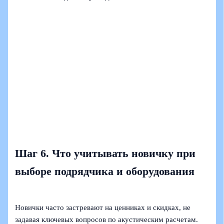
Шаг 6. Что учитывать новичку при
выборе подрядчика и оборудования
Новички часто застревают на ценниках и скидках, не
задавая ключевых вопросов по акустическим расчетам.