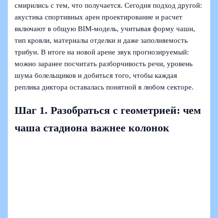
смирились с тем, что получается. Сегодня подход другой:
акустика спортивных арен проектирование и расчет
включают в общую BIM‑модель, учитывая форму чаши,
тип кровли, материалы отделки и даже заполняемость
трибун. В итоге на новой арене звук прогнозируемый:
можно заранее посчитать разборчивость речи, уровень
шума болельщиков и добиться того, чтобы каждая
реплика диктора оставалась понятной в любом секторе.
Шаг 1. Разобраться с геометрией: чем
чаша стадиона важнее колонок