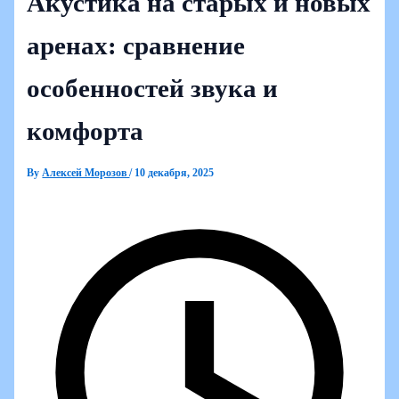
Акустика на старых и новых
аренах: сравнение
особенностей звука и
комфорта
By
Алексей Морозов
/
10 декабря, 2025