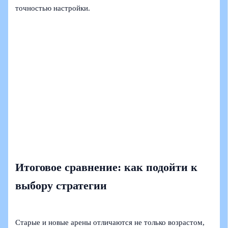
точностью настройки.
Итоговое сравнение: как подойти к
выбору стратегии
Старые и новые арены отличаются не только возрастом,