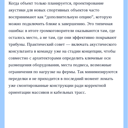
Когда объект только планируется, проектирование
акустики для новых спортивных объектов часто
воспринимают как “дополнительную опцию”, которую
можно подключить ближе к завершению. Это типичная
ошибка: в итоге громкоговорители оказываются там, где
осталось место, а не там, где они эффективно покрывают
трибуны. Практический совет — включать акустического
консультанта в команду уже на стадии концепции, чтобы
совместно с архитекторами определить ключевые оси
размещения оборудования, места подвеса, возможные
ограничения по нагрузке на фермы. Так минимизируются
переделки и не приходится в последний момент ломать
уже смонтированные конструкции ради корректной
ориентации массивов и кабельных трасс.