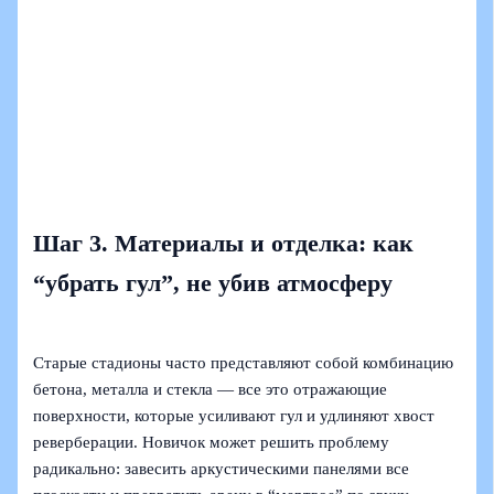
Шаг 3. Материалы и отделка: как
“убрать гул”, не убив атмосферу
Старые стадионы часто представляют собой комбинацию
бетона, металла и стекла — все это отражающие
поверхности, которые усиливают гул и удлиняют хвост
реверберации. Новичок может решить проблему
радикально: завесить аркустическими панелями все