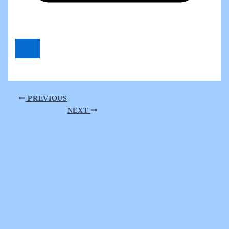
PREVIOUS
NEXT