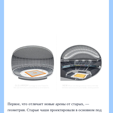
Первое, что отличает новые арены от старых, —
геометрия. Старые чаши проектировали в основном под