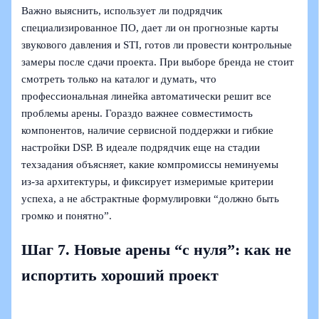
Важно выяснить, использует ли подрядчик
специализированное ПО, дает ли он прогнозные карты
звукового давления и STI, готов ли провести контрольные
замеры после сдачи проекта. При выборе бренда не стоит
смотреть только на каталог и думать, что
профессиональная линейка автоматически решит все
проблемы арены. Гораздо важнее совместимость
компонентов, наличие сервисной поддержки и гибкие
настройки DSP. В идеале подрядчик еще на стадии
техзадания объясняет, какие компромиссы неминуемы
из‑за архитектуры, и фиксирует измеримые критерии
успеха, а не абстрактные формулировки “должно быть
громко и понятно”.
Шаг 7. Новые арены “с нуля”: как не
испортить хороший проект