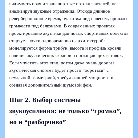
видимость поля и транспортные потоки зрителей, не
анализируя звуковые отражения. Отсюда длинное
реверберационное время, очаги эха под навесом, провалы
громкости под балконами. В современных проектах
проектирование акустики для новых спортивных объектов
стартует почти одновременно с архитектурой:
моделируется форма трибун, высота и профиль кровли,
наличие акустических экранов и поглощающих вставок.
Если упустить этот этап, потом даже очень дорогая
акустическая система будет просто “бороться” с
неудачной геометрией, требуя лишней мощности и
создавая дополнительный шумовой фон.
Шаг 2. Выбор системы
звукоусиления: не только “громко”,
но и “разборчиво”