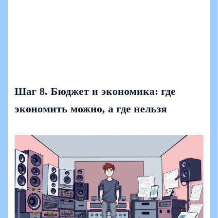
Шаг 8. Бюджет и экономика: где
экономить можно, а где нельзя