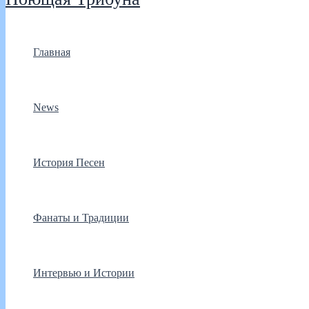
Главная
News
История Песен
Фанаты и Традиции
Интервью и Истории