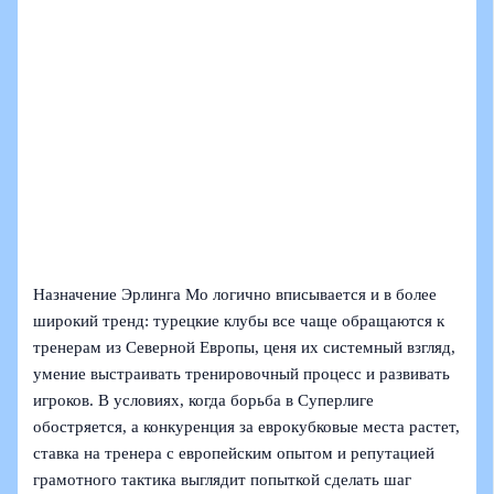
Назначение Эрлинга Мо логично вписывается и в более
широкий тренд: турецкие клубы все чаще обращаются к
тренерам из Северной Европы, ценя их системный взгляд,
умение выстраивать тренировочный процесс и развивать
игроков. В условиях, когда борьба в Суперлиге
обостряется, а конкуренция за еврокубковые места растет,
ставка на тренера с европейским опытом и репутацией
грамотного тактика выглядит попыткой сделать шаг