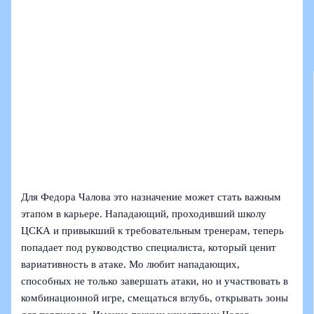
Для Федора Чалова это назначение может стать важным
этапом в карьере. Нападающий, проходивший школу
ЦСКА и привыкший к требовательным тренерам, теперь
попадает под руководство специалиста, который ценит
вариативность в атаке. Мо любит нападающих,
способных не только завершать атаки, но и участвовать в
комбинационной игре, смещаться вглубь, открывать зоны