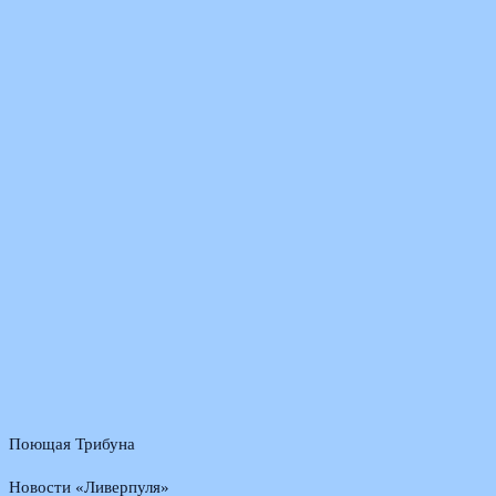
Поющая Трибуна
Новости «Ливерпуля»