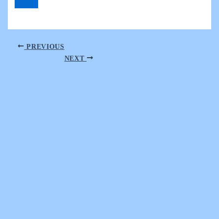
PREVIOUS
NEXT