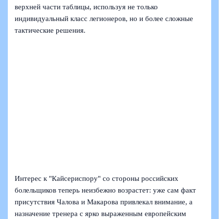
верхней части таблицы, используя не только
индивидуальный класс легионеров, но и более сложные
тактические решения.
Интерес к "Кайсериспору" со стороны российских
болельщиков теперь неизбежно возрастет: уже сам факт
присутствия Чалова и Макарова привлекал внимание, а
назначение тренера с ярко выраженным европейским