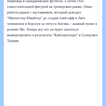
норвежца в скандинавском футболе, а затем стал
самостоятельной фигурой на тренерском рынке. Опыт
работы рядом с наставником, который доводил
"Манчестер Юнайтед" до стадии плей-офф в Лиге
чемпионов и боролся за титул в Англии, - важный пункт в
резюме Мо. Теперь все это он будет пытаться
конвертировать в результаты "Кайсериспора" в Суперлиге
Турции.