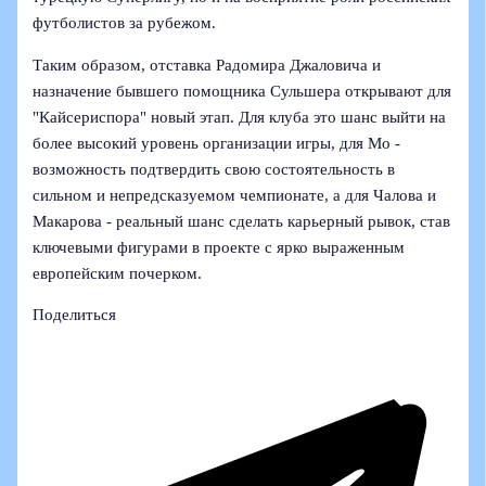
футболистов за рубежом.
Таким образом, отставка Радомира Джаловича и
назначение бывшего помощника Сульшера открывают для
"Кайсериспора" новый этап. Для клуба это шанс выйти на
более высокий уровень организации игры, для Мо -
возможность подтвердить свою состоятельность в
сильном и непредсказуемом чемпионате, а для Чалова и
Макарова - реальный шанс сделать карьерный рывок, став
ключевыми фигурами в проекте с ярко выраженным
европейским почерком.
Поделиться