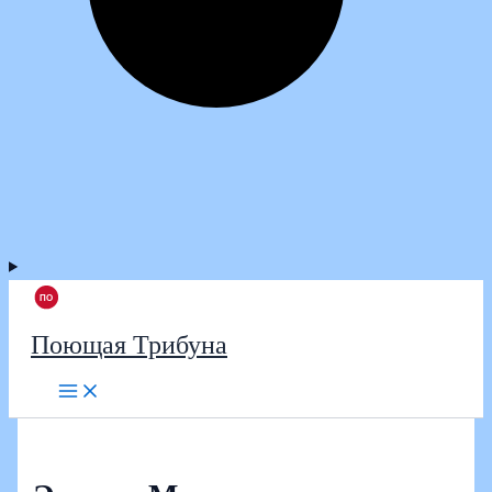
Поющая Трибуна