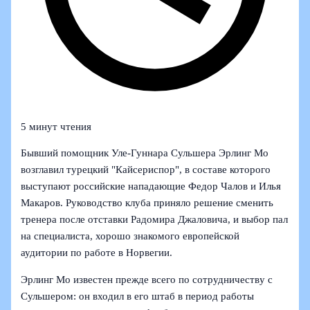
5 минут чтения
Бывший помощник Уле-Гуннара Сульшера Эрлинг Мо
возглавил турецкий "Кайсериспор", в составе которого
выступают российские нападающие Федор Чалов и Илья
Макаров. Руководство клуба приняло решение сменить
тренера после отставки Радомира Джаловича, и выбор пал
на специалиста, хорошо знакомого европейской
аудитории по работе в Норвегии.
Эрлинг Мо известен прежде всего по сотрудничеству с
Сульшером: он входил в его штаб в период работы