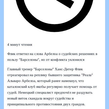
4 минут чтения
Флик ответил на слова Арбелоа о судейских решениях в
пользу "Барселоны", но от конфликта уклонился
Главный тренер "Барселоны" Ханс-Дитер Флик
отреагировал на реплику бывшего защитника "Реала"
Альваро Арбелоа, который ранее намекнул, что
каталонский клуб якобы регулярно получает помощь от
судей. Немецкий специалист предпочёл не раздувать
новый виток скандала вокруг судейства и
принципиального противостояния двух грандов.