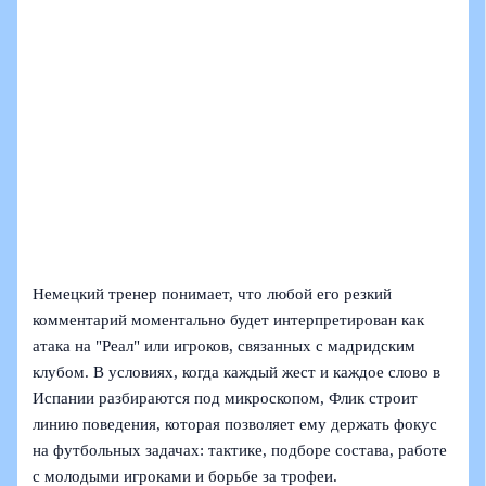
Немецкий тренер понимает, что любой его резкий
комментарий моментально будет интерпретирован как
атака на "Реал" или игроков, связанных с мадридским
клубом. В условиях, когда каждый жест и каждое слово в
Испании разбираются под микроскопом, Флик строит
линию поведения, которая позволяет ему держать фокус
на футбольных задачах: тактике, подборе состава, работе
с молодыми игроками и борьбе за трофеи.