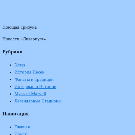
Поющая Трибуна
Новости «Ливерпуля»
Рубрики
News
История Песен
Фанаты и Традиции
Интервью и Истории
Музыка Матчей
Легендарные Стадионы
Навигация
Главная
Поиск