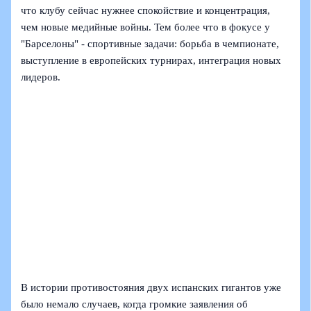
что клубу сейчас нужнее спокойствие и концентрация,
чем новые медийные войны. Тем более что в фокусе у
"Барселоны" - спортивные задачи: борьба в чемпионате,
выступление в европейских турнирах, интеграция новых
лидеров.
В истории противостояния двух испанских гигантов уже
было немало случаев, когда громкие заявления об