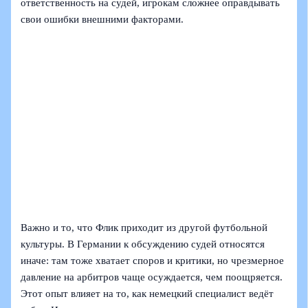
ответственность на судей, игрокам сложнее оправдывать
свои ошибки внешними факторами.
Важно и то, что Флик приходит из другой футбольной
культуры. В Германии к обсуждению судей относятся
иначе: там тоже хватает споров и критики, но чрезмерное
давление на арбитров чаще осуждается, чем поощряется.
Этот опыт влияет на то, как немецкий специалист ведёт