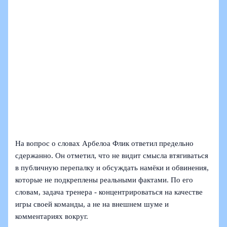
На вопрос о словах Арбелоа Флик ответил предельно
сдержанно. Он отметил, что не видит смысла втягиваться
в публичную перепалку и обсуждать намёки и обвинения,
которые не подкреплены реальными фактами. По его
словам, задача тренера - концентрироваться на качестве
игры своей команды, а не на внешнем шуме и
комментариях вокруг.