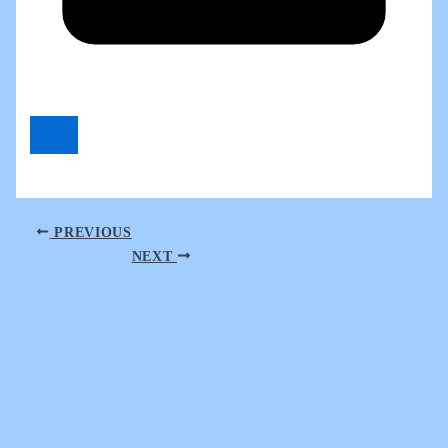
PREVIOUS
NEXT