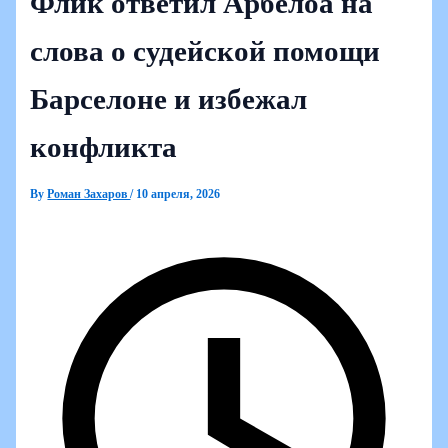
Флик ответил Арбелоа на
слова о судейской помощи
Барселоне и избежал
конфликта
By
Роман Захаров
/
10 апреля, 2026