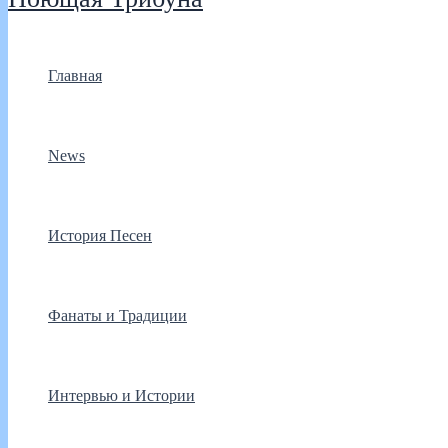
Главная
News
История Песен
Фанаты и Традиции
Интервью и Истории