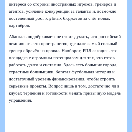
интереса со стороны иностранных игроков, тренеров и
агентов, усиление конкуренции за таланты и, возможно,
постепенный рост клубных бюджетов за счёт новых
партнёров.
Абаскаль подчёркивает: не стоит думать, что российский
чемпионат - это пространство, где даже самый сильный
тренер обречён на провал. Наоборот, РПЛ сегодня - это
площадка с огромным потенциалом для тех, кто готов
работать долго и системно. Здесь есть большие города,
страстные болельщики, богатая футбольная история и
достаточный уровень финансирования, чтобы строить
серьёзные проекты. Вопрос лишь в том, достаточно ли в
клубах терпения и готовности менять привычную модель
управления.