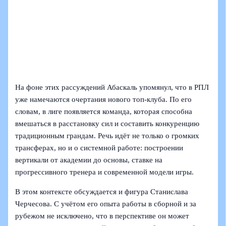
На фоне этих рассуждений Абаскаль упомянул, что в РПЛ
уже намечаются очертания нового топ-клуба. По его
словам, в лиге появляется команда, которая способна
вмешаться в расстановку сил и составить конкуренцию
традиционным грандам. Речь идёт не только о громких
трансферах, но и о системной работе: построении
вертикали от академии до основы, ставке на
прогрессивного тренера и современной модели игры.
В этом контексте обсуждается и фигура Станислава
Черчесова. С учётом его опыта работы в сборной и за
рубежом не исключено, что в перспективе он может