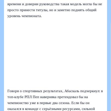
времени и доверии руководства такая модель могла бы не
просто принести титулы, но и заметно поднять общий
уровень чемпионата.
Говоря о спортивных результатах, Абаскаль подчеркнул: в
топ-клубе РПЛ Пеп наверняка претендовал бы на
чемпионство уже в первые два сезона. Если бы он
оказался в команде с серьёзными ресурсами, сильной