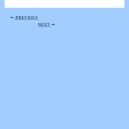
PREVIOUS
NEXT