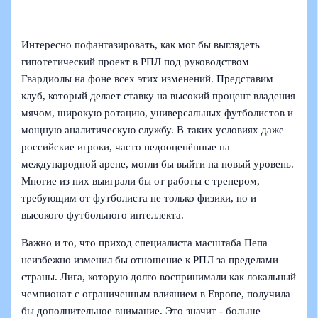
Интересно пофантазировать, как мог бы выглядеть
гипотетический проект в РПЛ под руководством
Гвардиолы на фоне всех этих изменений. Представим
клуб, который делает ставку на высокий процент владения
мячом, широкую ротацию, универсальных футболистов и
мощную аналитическую службу. В таких условиях даже
российские игроки, часто недооценённые на
международной арене, могли бы выйти на новый уровень.
Многие из них выиграли бы от работы с тренером,
требующим от футболиста не только физики, но и
высокого футбольного интеллекта.
Важно и то, что приход специалиста масштаба Пепа
неизбежно изменил бы отношение к РПЛ за пределами
страны. Лига, которую долго воспринимали как локальный
чемпионат с ограниченным влиянием в Европе, получила
бы дополнительное внимание. Это значит - больше