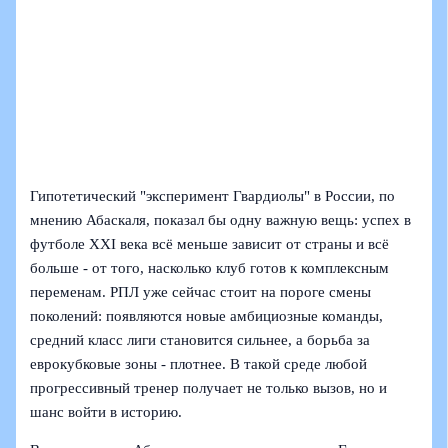
Гипотетический "эксперимент Гвардиолы" в России, по
мнению Абаскаля, показал бы одну важную вещь: успех в
футболе XXI века всё меньше зависит от страны и всё
больше - от того, насколько клуб готов к комплексным
переменам. РПЛ уже сейчас стоит на пороге смены
поколений: появляются новые амбициозные команды,
средний класс лиги становится сильнее, а борьба за
еврокубковые зоны - плотнее. В такой среде любой
прогрессивный тренер получает не только вызов, но и
шанс войти в историю.