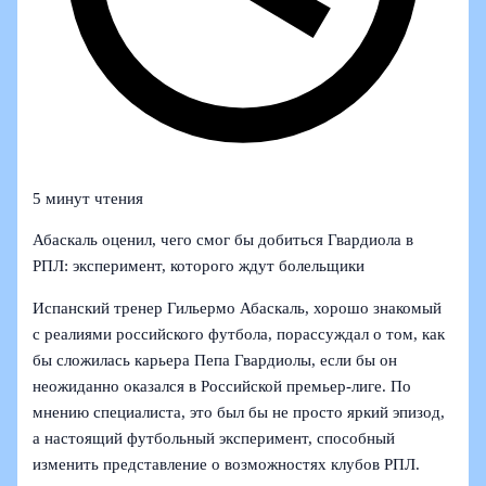
5 минут чтения
Абаскаль оценил, чего смог бы добиться Гвардиола в
РПЛ: эксперимент, которого ждут болельщики
Испанский тренер Гильермо Абаскаль, хорошо знакомый
с реалиями российского футбола, порассуждал о том, как
бы сложилась карьера Пепа Гвардиолы, если бы он
неожиданно оказался в Российской премьер-лиге. По
мнению специалиста, это был бы не просто яркий эпизод,
а настоящий футбольный эксперимент, способный
изменить представление о возможностях клубов РПЛ.