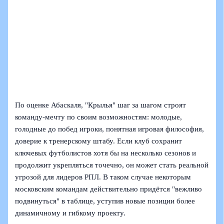
По оценке Абаскаля, "Крылья" шаг за шагом строят
команду-мечту по своим возможностям: молодые,
голодные до побед игроки, понятная игровая философия,
доверие к тренерскому штабу. Если клуб сохранит
ключевых футболистов хотя бы на несколько сезонов и
продолжит укрепляться точечно, он может стать реальной
угрозой для лидеров РПЛ. В таком случае некоторым
московским командам действительно придётся "вежливо
подвинуться" в таблице, уступив новые позиции более
динамичному и гибкому проекту.