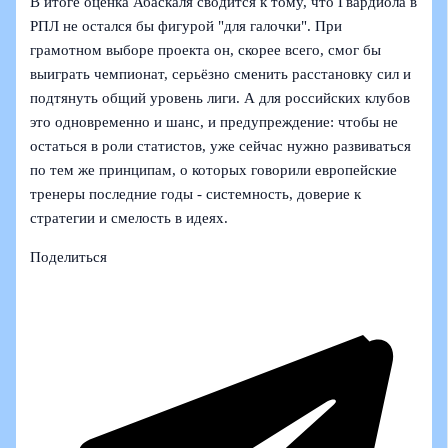
В итоге оценка Абаскаля сводится к тому, что Гвардиола в
РПЛ не остался бы фигурой "для галочки". При
грамотном выборе проекта он, скорее всего, смог бы
выиграть чемпионат, серьёзно сменить расстановку сил и
подтянуть общий уровень лиги. А для российских клубов
это одновременно и шанс, и предупреждение: чтобы не
остаться в роли статистов, уже сейчас нужно развиваться
по тем же принципам, о которых говорили европейские
тренеры последние годы - системность, доверие к
стратегии и смелость в идеях.
Поделиться