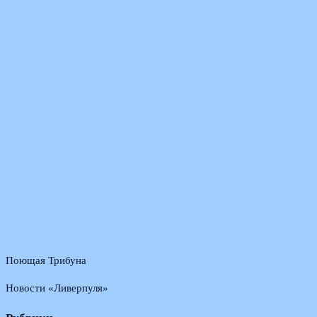
Поющая Трибуна
Новости «Ливерпуля»