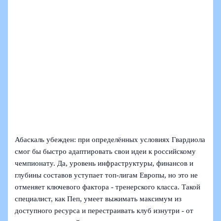
Абаскаль убежден: при определённых условиях Гвардиола
смог бы быстро адаптировать свои идеи к российскому
чемпионату. Да, уровень инфраструктуры, финансов и
глубины составов уступает топ-лигам Европы, но это не
отменяет ключевого фактора - тренерского класса. Такой
специалист, как Пеп, умеет выжимать максимум из
доступного ресурса и перестраивать клуб изнутри - от