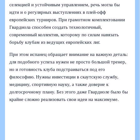
селекцией и устойчивым управлением, речь могла бы
идти и о регулярных выступлениях в плей-офф
европейских турниров. При грамотном комплектовании
Гвардиола способен создать технологичный,
современный коллектив, которому по силам навязать
борьбу клубам из ведущих европейских лиг.
При этом испанец обращает внимание на важную деталь:
для подобного успеха нужен не просто большой тренер,
но и готовность клуба подстраиваться под его
философию. Нужны инвестиции в скаутскую службу,
медицину, спортивную науку, а также доверие к
долгосрочному плану. Без этого даже Гвардиоле было бы
крайне сложно реализовать свои идеи на максимуме.