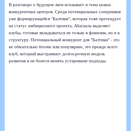
В разговоре о будущем лиги всплывает и тема новых
конкурентных центров. Среди потенциальных соперников
уже формирующейся "Балтики", которая тоже претендует
на статус амбициозного проекта, Абаскаль выделяет
клубы, готовые вкладываться не только в фамилии, но и в
структуру. Потенциальный конкурент для "Балтики" - это
не обязательно богаче или популярнее, это прежде всего
клуб, который выстраивает долгосрочную модель
развития и не боится менять устаревшие подходы.