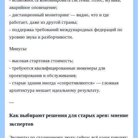
аварийное оповещение;
- дистанционный мониторинг — видно, что и где
работает, даже из другой страны;
- поддержка требований международных федераций по
уровню звука и разборчивости.
Минусы:
- высокая стартовая стоимость;
- требуются квалифицированные инженеры для
проектирования и обслуживания;
- старые здания иногда «сопротивляются» — сложная
архитектура мешает идеальному результату.
---
Как выбирают решения для старых арен: мнение
экспертов
Эксперты по стадионному звуку сейчас всё чаще говорят: