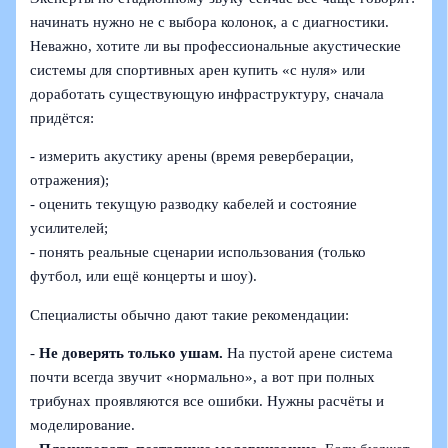
начинать нужно не с выбора колонок, а с диагностики.
Неважно, хотите ли вы профессиональные акустические
системы для спортивных арен купить «с нуля» или
доработать существующую инфраструктуру, сначала
придётся:
- измерить акустику арены (время реверберации,
отражения);
- оценить текущую разводку кабелей и состояние
усилителей;
- понять реальные сценарии использования (только
футбол, или ещё концерты и шоу).
Специалисты обычно дают такие рекомендации:
-
Не доверять только ушам.
На пустой арене система
почти всегда звучит «нормально», а вот при полных
трибунах проявляются все ошибки. Нужны расчёты и
моделирование.