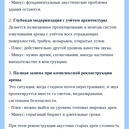
- Минус: фундаментальные акустические проблемы
здания остаются.
2.
Глубокая модернизация с учётом архитектуры
Делается полноценное проектирование и монтаж систем
озвучивания арены с учётом всех отражающих
поверхностей, трибун, козырьков, открытых углов.
- Плюс: действительно другой уровень качества звука.
- Минус: нужно время, согласования, иногда частичное
вмешательство в конструкцию.
3.
Полная замена при комплексной реконструкции
арены
Это ситуация, когда стадион почти перестраивают, и звук
проектируется вместе со светом, медиаэкранами,
системами безопасности.
- Плюс: можно выйти на уровень топовых мировых арен.
- Минус: серьёзный бюджет и длительные сроки.
При этом реконструкция акустики старых арен стоимость