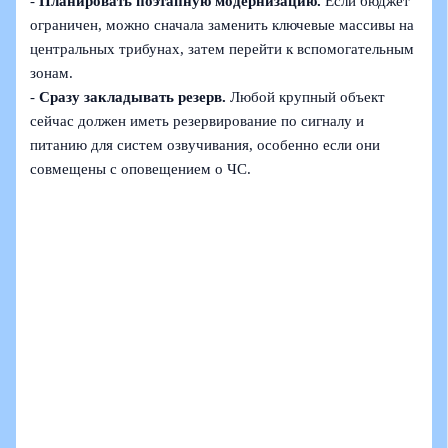
-
Планировать поэтапную модернизацию.
Если бюджет
ограничен, можно сначала заменить ключевые массивы на
центральных трибунах, затем перейти к вспомогательным
зонам.
-
Сразу закладывать резерв.
Любой крупный объект
сейчас должен иметь резервирование по сигналу и
питанию для систем озвучивания, особенно если они
совмещены с оповещением о ЧС.