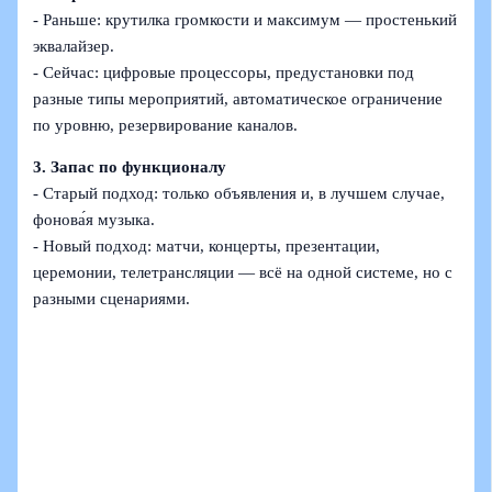
- Раньше: крутилка громкости и максимум — простенький
эквалайзер.
- Сейчас: цифровые процессоры, предустановки под
разные типы мероприятий, автоматическое ограничение
по уровню, резервирование каналов.
3. Запас по функционалу
- Старый подход: только объявления и, в лучшем случае,
фонова́я музыка.
- Новый подход: матчи, концерты, презентации,
церемонии, телетрансляции — всё на одной системе, но с
разными сценариями.