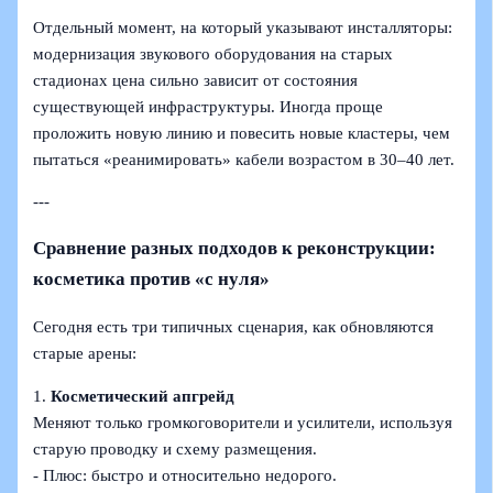
Отдельный момент, на который указывают инсталляторы:
модернизация звукового оборудования на старых
стадионах цена сильно зависит от состояния
существующей инфраструктуры. Иногда проще
проложить новую линию и повесить новые кластеры, чем
пытаться «реанимировать» кабели возрастом в 30–40 лет.
---
Сравнение разных подходов к реконструкции:
косметика против «с нуля»
Сегодня есть три типичных сценария, как обновляются
старые арены:
1.
Косметический апгрейд
Меняют только громкоговорители и усилители, используя
старую проводку и схему размещения.
- Плюс: быстро и относительно недорого.