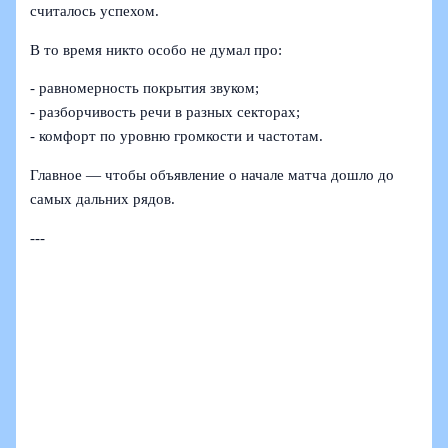
считалось успехом.
В то время никто особо не думал про:
- равномерность покрытия звуком;
- разборчивость речи в разных секторах;
- комфорт по уровню громкости и частотам.
Главное — чтобы объявление о начале матча дошло до
самых дальних рядов.
---