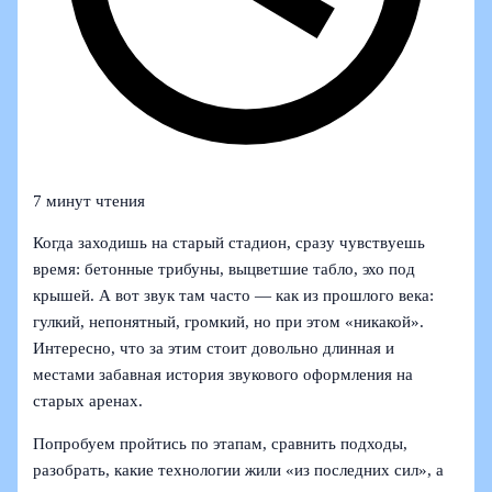
7 минут чтения
Когда заходишь на старый стадион, сразу чувствуешь
время: бетонные трибуны, выцветшие табло, эхо под
крышей. А вот звук там часто — как из прошлого века:
гулкий, непонятный, громкий, но при этом «никакой».
Интересно, что за этим стоит довольно длинная и
местами забавная история звукового оформления на
старых аренах.
Попробуем пройтись по этапам, сравнить подходы,
разобрать, какие технологии жили «из последних сил», а