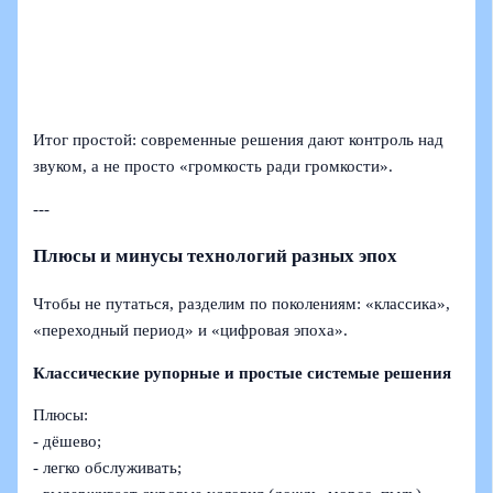
Итог простой: современные решения дают контроль над
звуком, а не просто «громкость ради громкости».
---
Плюсы и минусы технологий разных эпох
Чтобы не путаться, разделим по поколениям: «классика»,
«переходный период» и «цифровая эпоха».
Классические рупорные и простые системые решения
Плюсы:
- дёшево;
- легко обслуживать;