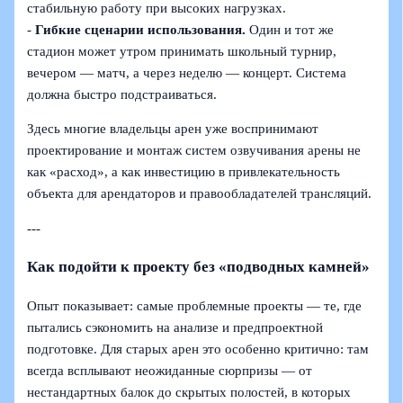
стабильную работу при высоких нагрузках.
-
Гибкие сценарии использования.
Один и тот же
стадион может утром принимать школьный турнир,
вечером — матч, а через неделю — концерт. Система
должна быстро подстраиваться.
Здесь многие владельцы арен уже воспринимают
проектирование и монтаж систем озвучивания арены не
как «расход», а как инвестицию в привлекательность
объекта для арендаторов и правообладателей трансляций.
---
Как подойти к проекту без «подводных камней»
Опыт показывает: самые проблемные проекты — те, где
пытались сэкономить на анализе и предпроектной
подготовке. Для старых арен это особенно критично: там
всегда всплывают неожиданные сюрпризы — от
нестандартных балок до скрытых полостей, в которых