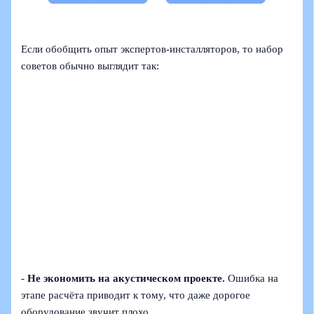
Если обобщить опыт экспертов-инсталляторов, то набор
советов обычно выглядит так:
-
Не экономить на акустическом проекте.
Ошибка на
этапе расчёта приводит к тому, что даже дорогое
оборудование звучит плохо.