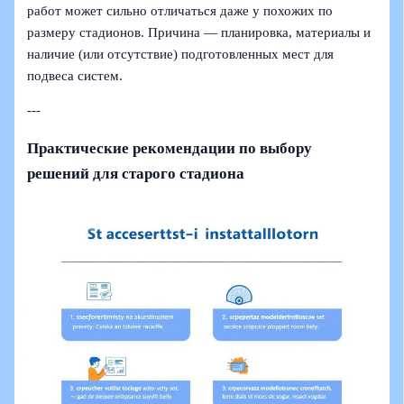
работ может сильно отличаться даже у похожих по
размеру стадионов. Причина — планировка, материалы и
наличие (или отсутствие) подготовленных мест для
подвеса систем.
---
Практические рекомендации по выбору
решений для старого стадиона