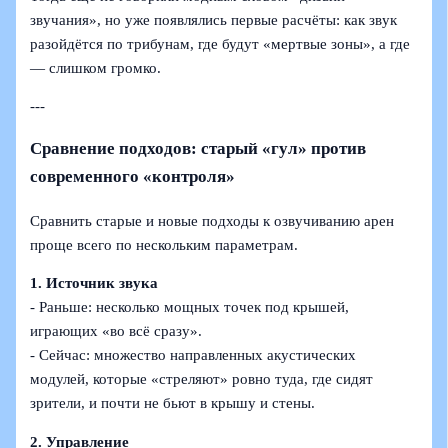
звучания», но уже появлялись первые расчёты: как звук
разойдётся по трибунам, где будут «мертвые зоны», а где
— слишком громко.
---
Сравнение подходов: старый «гул» против
современного «контроля»
Сравнить старые и новые подходы к озвучиванию арен
проще всего по нескольким параметрам.
1. Источник звука
- Раньше: несколько мощных точек под крышей,
играющих «во всё сразу».
- Сейчас: множество направленных акустических
модулей, которые «стреляют» ровно туда, где сидят
зрители, и почти не бьют в крышу и стены.
2. Управление