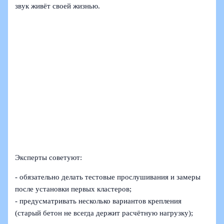
звук живёт своей жизнью.
Эксперты советуют:
- обязательно делать тестовые прослушивания и замеры
после установки первых кластеров;
- предусматривать несколько вариантов крепления
(старый бетон не всегда держит расчётную нагрузку);