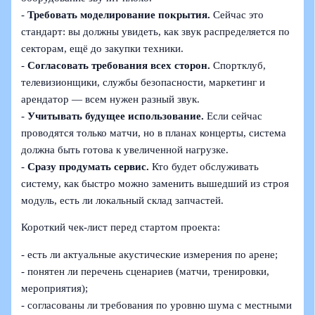
-
Требовать моделирование покрытия.
Сейчас это
стандарт: вы должны увидеть, как звук распределяется по
секторам, ещё до закупки техники.
-
Согласовать требования всех сторон.
Спортклуб,
телевизионщики, службы безопасности, маркетинг и
арендатор — всем нужен разный звук.
-
Учитывать будущее использование.
Если сейчас
проводятся только матчи, но в планах концерты, система
должна быть готова к увеличенной нагрузке.
-
Сразу продумать сервис.
Кто будет обслуживать
систему, как быстро можно заменить вышедший из строя
модуль, есть ли локальный склад запчастей.
Короткий чек-лист перед стартом проекта:
- есть ли актуальные акустические измерения по арене;
- понятен ли перечень сценариев (матчи, тренировки,
мероприятия);
- согласованы ли требования по уровню шума с местными