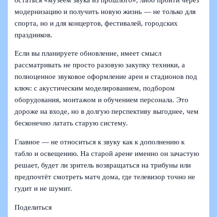
модернизацию и получить новую жизнь — не только для
спорта, но и для концертов, фестивалей, городских
праздников.
Если вы планируете обновление, имеет смысл
рассматривать не просто разовую закупку техники, а
полноценное звуковое оформление арен и стадионов под
ключ: с акустическим моделированием, подбором
оборудования, монтажом и обучением персонала. Это
дороже на входе, но в долгую перспективу выгоднее, чем
бесконечно латать старую систему.
Главное — не относиться к звуку как к дополнению к
табло и освещению. На старой арене именно он зачастую
решает, будет ли зритель возвращаться на трибуны или
предпочтёт смотреть матч дома, где телевизор точно не
гудит и не шумит.
Поделиться