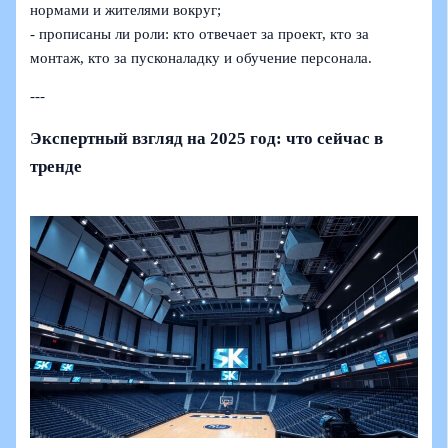
нормами и жителями вокруг;
- прописаны ли роли: кто отвечает за проект, кто за
монтаж, кто за пусконаладку и обучение персонала.
---
Экспертный взгляд на 2025 год: что сейчас в
тренде