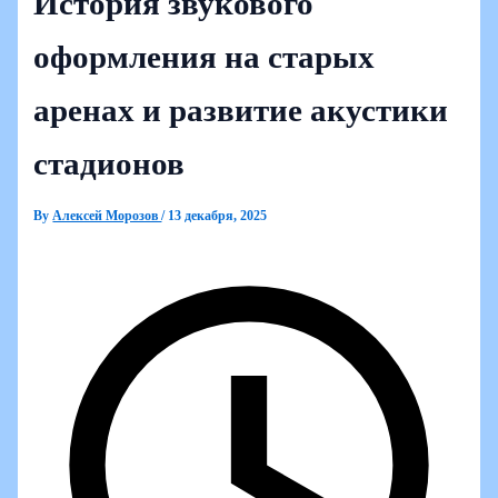
История звукового
оформления на старых
аренах и развитие акустики
стадионов
By
Алексей Морозов
/
13 декабря, 2025