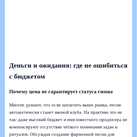
Деньги и ожидания: где не ошибиться
с бюджетом
Почему цена не гарантирует статуса гимна
Многие думают, что если заплатить выше рынка, песня
автоматически станет иконой клуба. На практике это не
так: даже высокий бюджет и имя известного продюсера не
компенсируют отсутствие чёткого понимания задач и
ритуалов. Обсуждая создание фирменной песни для