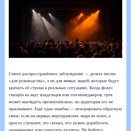
Самое распространённое заблуждение — делать песню
«для руководства», а не для живых людей, которые будут
кричать её строки в реальных ситуациях. Когда фокус
смещён на вкус владельцев или топ‑менеджеров, трек
может выглядеть презентабельно, но аудитория его не
присваивает. Ещё одна ошибка — игнорировать обратную
связь: если на первых мероприятиях люди не поют, а
просто слушают, это сигнал, что нужно доработать
аранжировку или сократить куплеты. Не бойтесь