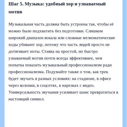
Шаг 5. Музыка: удобный хор и узнаваемый
мотив
Музыкальная часть должна быть устроена так, чтобы её
можно было подхватить без подготовки. Слишком
широкий диапазон вокала или сложные мелизматические
ходы убивают хор, потому что часть людей просто не
дотягивает ноты. Ставка на простой, но быстро
узнаваемый мотив почти всегда эффективнее, чем
попытка показать музыкальный профессионализм ради
профессионализма. Подумайте также о том, как трек
будет звучать в разных условиях: на стадионе, в офисе
через колонки, в соцсетях, в нарезках с видео.
Универсальность звучания усиливает шанс превратиться в
настоящий символ.