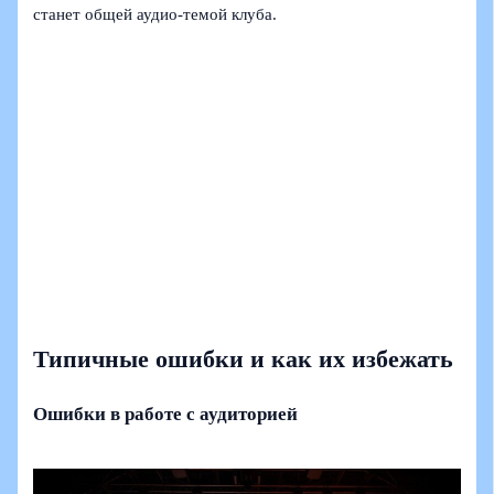
станет общей аудио‑темой клуба.
Типичные ошибки и как их избежать
Ошибки в работе с аудиторией