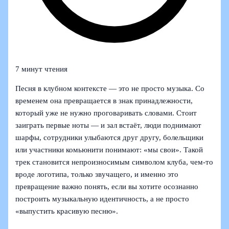
7 минут чтения
Песня в клубном контексте — это не просто музыка. Со
временем она превращается в знак принадлежности,
который уже не нужно проговаривать словами. Стоит
заиграть первые ноты — и зал встаёт, люди поднимают
шарфы, сотрудники улыбаются друг другу, болельщики
или участники комьюнити понимают: «мы свои». Такой
трек становится непроизносимым символом клуба, чем‑то
вроде логотипа, только звучащего, и именно это
превращение важно понять, если вы хотите осознанно
построить музыкальную идентичность, а не просто
«выпустить красивую песню».