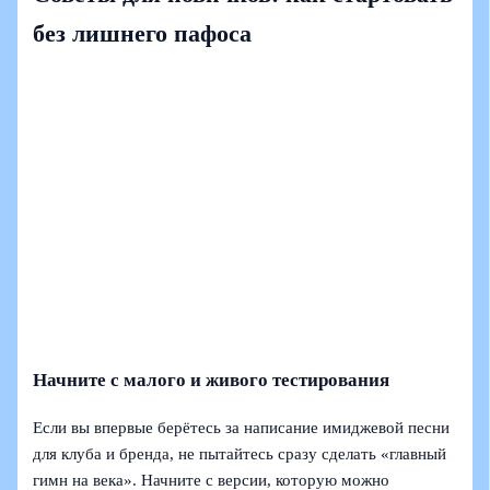
без лишнего пафоса
Начните с малого и живого тестирования
Если вы впервые берётесь за написание имиджевой песни
для клуба и бренда, не пытайтесь сразу сделать «главный
гимн на века». Начните с версии, которую можно