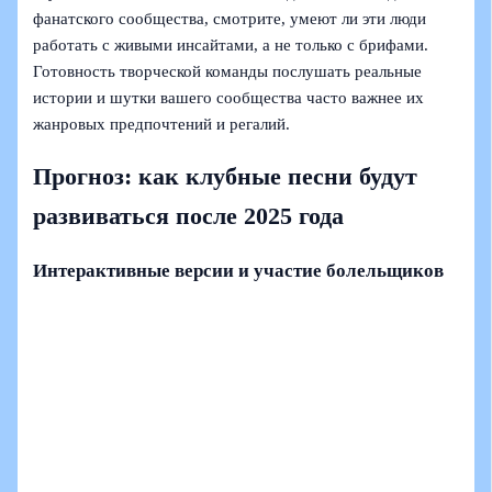
фанатского сообщества, смотрите, умеют ли эти люди
работать с живыми инсайтами, а не только с брифами.
Готовность творческой команды послушать реальные
истории и шутки вашего сообщества часто важнее их
жанровых предпочтений и регалий.
Прогноз: как клубные песни будут
развиваться после 2025 года
Интерактивные версии и участие болельщиков