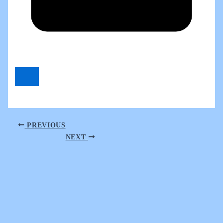
PREVIOUS
NEXT