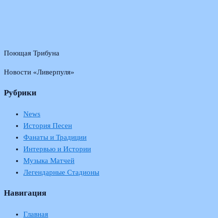
Поющая Трибуна
Новости «Ливерпуля»
Рубрики
News
История Песен
Фанаты и Традиции
Интервью и Истории
Музыка Матчей
Легендарные Стадионы
Навигация
Главная