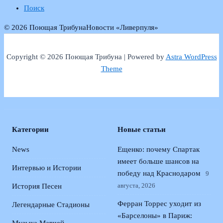
Поиск
© 2026 Поющая Трибуна
Новости «Ливерпуля»
Copyright © 2026 Поющая Трибуна | Powered by
Astra WordPress
Theme
Категории
Новые статьи
News
Ещенко: почему Спартак
имеет больше шансов на
Интервью и Истории
победу над Краснодаром
9
августа, 2026
История Песен
Ферран Торрес уходит из
Легендарные Стадионы
«Барселоны» в Париж: