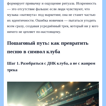
формирует привычку и ощущение ритуала. Искренность
— это отсутствие фальши: если люди чувствуют, что
музыка «натянута» под маркетинг, она не станет частью
их идентичности. Ошибка новичков — пытаться угодить
всем сразу, создавая усреднённый трек, который ни у кого
ничего не цепляет по‑настоящему.
Пошаговый путь: как превратить
песню в символ клуба
Шаг 1. Разобраться с ДНК клуба, а не с жанром
трека