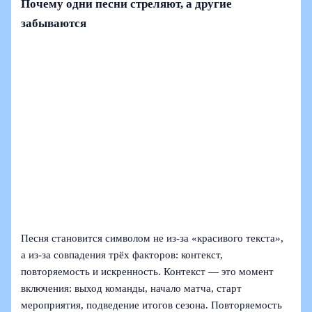
Почему одни песни стреляют, а другие
забываются
Песня становится символом не из‑за «красивого текста»,
а из‑за совпадения трёх факторов: контекст,
повторяемость и искренность. Контекст — это момент
включения: выход команды, начало матча, старт
мероприятия, подведение итогов сезона. Повторяемость