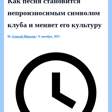
Как песня становится
непроизносимым символом
клуба и меняет его культуру
By
Алексей Морозов
/
11 декабря, 2025