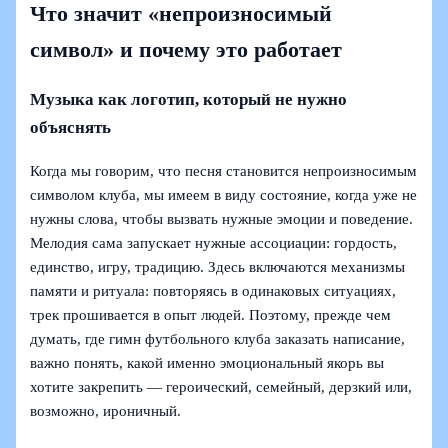
Что значит «непроизносимый
символ» и почему это работает
Музыка как логотип, который не нужно
объяснять
Когда мы говорим, что песня становится непроизносимым
символом клуба, мы имеем в виду состояние, когда уже не
нужны слова, чтобы вызвать нужные эмоции и поведение.
Мелодия сама запускает нужные ассоциации: гордость,
единство, игру, традицию. Здесь включаются механизмы
памяти и ритуала: повторяясь в одинаковых ситуациях,
трек прошивается в опыт людей. Поэтому, прежде чем
думать, где гимн футбольного клуба заказать написание,
важно понять, какой именно эмоциональный якорь вы
хотите закрепить — героический, семейный, дерзкий или,
возможно, ироничный.