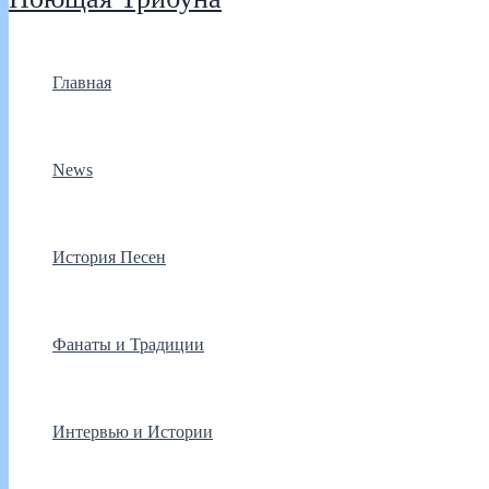
Главная
News
История Песен
Фанаты и Традиции
Интервью и Истории