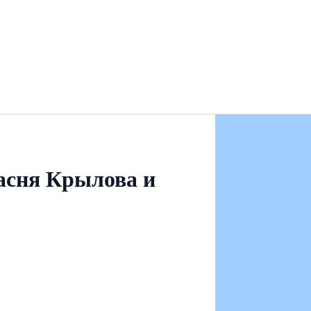
асня Крылова и