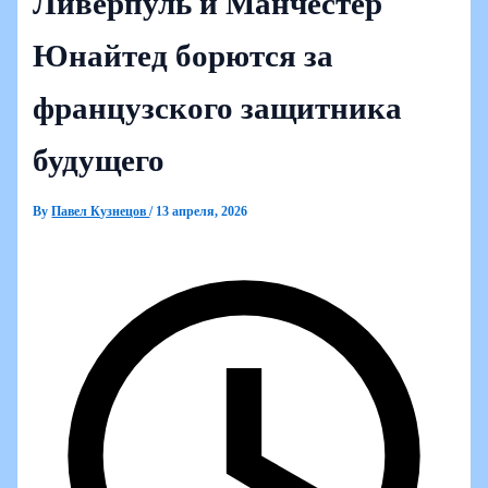
Ливерпуль и Манчестер
Юнайтед борются за
французского защитника
будущего
By
Павел Кузнецов
/
13 апреля, 2026