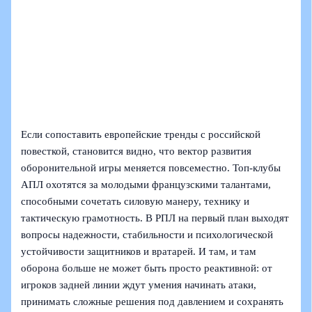
Если сопоставить европейские тренды с российской
повесткой, становится видно, что вектор развития
оборонительной игры меняется повсеместно. Топ-клубы
АПЛ охотятся за молодыми французскими талантами,
способными сочетать силовую манеру, технику и
тактическую грамотность. В РПЛ на первый план выходят
вопросы надежности, стабильности и психологической
устойчивости защитников и вратарей. И там, и там
оборона больше не может быть просто реактивной: от
игроков задней линии ждут умения начинать атаки,
принимать сложные решения под давлением и сохранять