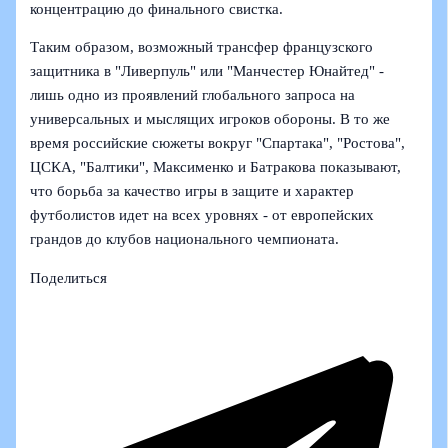
концентрацию до финального свистка.
Таким образом, возможный трансфер французского
защитника в "Ливерпуль" или "Манчестер Юнайтед" -
лишь одно из проявлений глобального запроса на
универсальных и мыслящих игроков обороны. В то же
время российские сюжеты вокруг "Спартака", "Ростова",
ЦСКА, "Балтики", Максименко и Батракова показывают,
что борьба за качество игры в защите и характер
футболистов идет на всех уровнях - от европейских
грандов до клубов национального чемпионата.
Поделиться