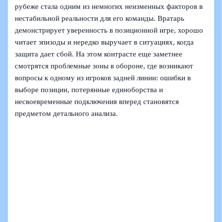
рубеже стала одним из немногих неизменных факторов в
нестабильной реальности для его команды. Вратарь
демонстрирует уверенность в позиционной игре, хорошо
читает эпизоды и нередко выручает в ситуациях, когда
защита дает сбой. На этом контрасте еще заметнее
смотрятся проблемные зоны в обороне, где возникают
вопросы к одному из игроков задней линии: ошибки в
выборе позиции, потерянные единоборства и
несвоевременные подключения вперед становятся
предметом детального анализа.