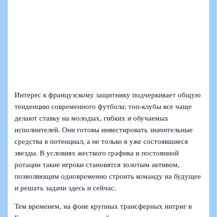
Интерес к французскому защитнику подчеркивает общую
тенденцию современного футбола: топ-клубы все чаще
делают ставку на молодых, гибких и обучаемых
исполнителей. Они готовы инвестировать значительные
средства в потенциал, а не только в уже состоявшиеся
звезды. В условиях жесткого графика и постоянной
ротации такие игроки становятся золотым активом,
позволяющим одновременно строить команду на будущее
и решать задачи здесь и сейчас.
Тем временем, на фоне крупных трансферных интриг в