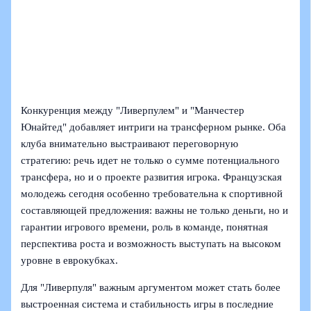
Конкуренция между "Ливерпулем" и "Манчестер
Юнайтед" добавляет интриги на трансферном рынке. Оба
клуба внимательно выстраивают переговорную
стратегию: речь идет не только о сумме потенциального
трансфера, но и о проекте развития игрока. Французская
молодежь сегодня особенно требовательна к спортивной
составляющей предложения: важны не только деньги, но и
гарантии игрового времени, роль в команде, понятная
перспектива роста и возможность выступать на высоком
уровне в еврокубках.
Для "Ливерпуля" важным аргументом может стать более
выстроенная система и стабильность игры в последние