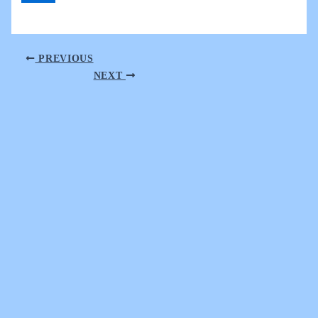
PREVIOUS
NEXT