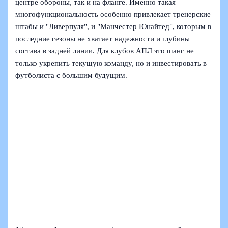
центре обороны, так и на фланге. Именно такая
многофункциональность особенно привлекает тренерские
штабы и "Ливерпуля", и "Манчестер Юнайтед", которым в
последние сезоны не хватает надежности и глубины
состава в задней линии. Для клубов АПЛ это шанс не
только укрепить текущую команду, но и инвестировать в
футболиста с большим будущим.