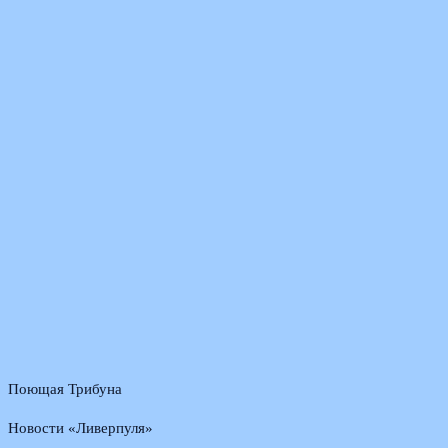
Поющая Трибуна
Новости «Ливерпуля»