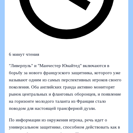
6 минут чтения
"Ливерпуль" и "Манчестер Юнайтед" включаются в
борьбу за нового французского защитника, которого уже
называют одним из самых перспективных игроков своего
поколения. Оба английских гранда активно мониторят
рынок центральных и фланговых оборонцев, и появление
на горизонте молодого таланта из Франции стало
поводом для настоящей трансферной дуэли.
По информации из окружения игрока, речь идет о
универсальном защитнике, способном действовать как в