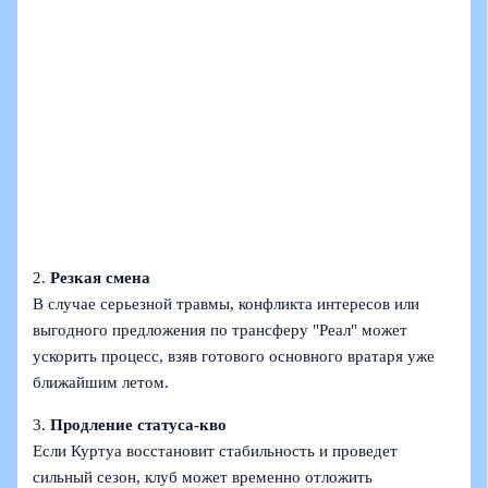
2.
Резкая смена
В случае серьезной травмы, конфликта интересов или
выгодного предложения по трансферу "Реал" может
ускорить процесс, взяв готового основного вратаря уже
ближайшим летом.
3.
Продление статуса-кво
Если Куртуа восстановит стабильность и проведет
сильный сезон, клуб может временно отложить