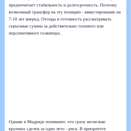
предпочитает стабильность и долгосрочность. Поэтому
возможный трансфер на эту позицию - инвестирование на
7-10 лет вперед. Отсюда и готовность рассматривать
серьезные суммы за действительно топового или
перспективного голкипера.
Однако в Мадриде понимают, что сразу несколько
крупных сделок за одно лето - риск. В приоритете