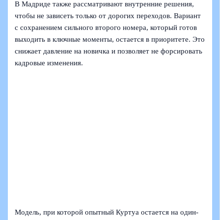
В Мадриде также рассматривают внутренние решения,
чтобы не зависеть только от дорогих переходов. Вариант
с сохранением сильного второго номера, который готов
выходить в ключные моменты, остается в приоритете. Это
снижает давление на новичка и позволяет не форсировать
кадровые изменения.
Модель, при которой опытный Куртуа остается на один-