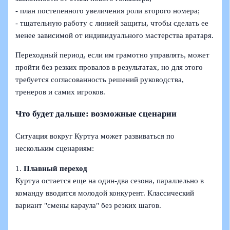
- план постепенного увеличения роли второго номера;
- тщательную работу с линией защиты, чтобы сделать ее
менее зависимой от индивидуального мастерства вратаря.
Переходный период, если им грамотно управлять, может
пройти без резких провалов в результатах, но для этого
требуется согласованность решений руководства,
тренеров и самих игроков.
Что будет дальше: возможные сценарии
Ситуация вокруг Куртуа может развиваться по
нескольким сценариям:
1.
Плавный переход
Куртуа остается еще на один-два сезона, параллельно в
команду вводится молодой конкурент. Классический
вариант "смены караула" без резких шагов.