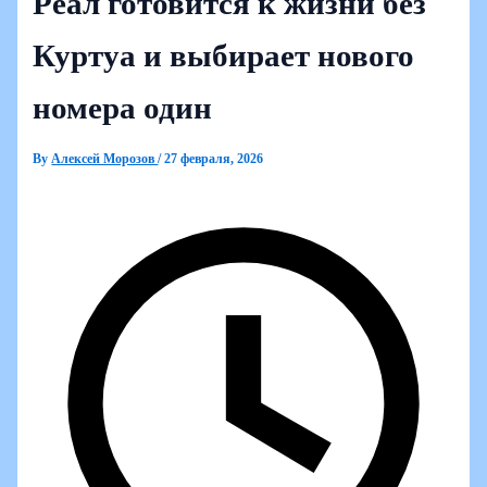
Реал готовится к жизни без
Куртуа и выбирает нового
номера один
By
Алексей Морозов
/
27 февраля, 2026