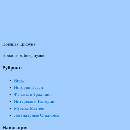
Поющая Трибуна
Новости «Ливерпуля»
Рубрики
News
История Песен
Фанаты и Традиции
Интервью и Истории
Музыка Матчей
Легендарные Стадионы
Навигация