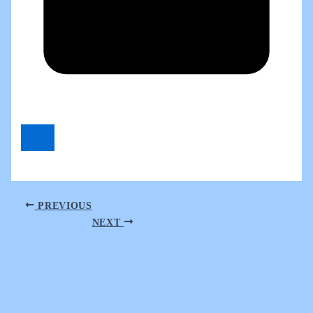
PREVIOUS
NEXT