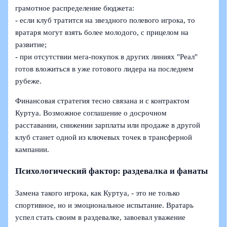
грамотное распределение бюджета:
- если клуб тратится на звездного полевого игрока, то
вратаря могут взять более молодого, с прицелом на
развитие;
- при отсутствии мега-покупок в других линиях "Реал"
готов вложиться в уже готового лидера на последнем
рубеже.
Финансовая стратегия тесно связана и с контрактом
Куртуа. Возможное соглашение о досрочном
расставании, снижении зарплаты или продаже в другой
клуб станет одной из ключевых точек в трансферной
кампании.
Психологический фактор: раздевалка и фанаты
Замена такого игрока, как Куртуа, - это не только
спортивное, но и эмоциональное испытание. Вратарь
успел стать своим в раздевалке, завоевал уважение