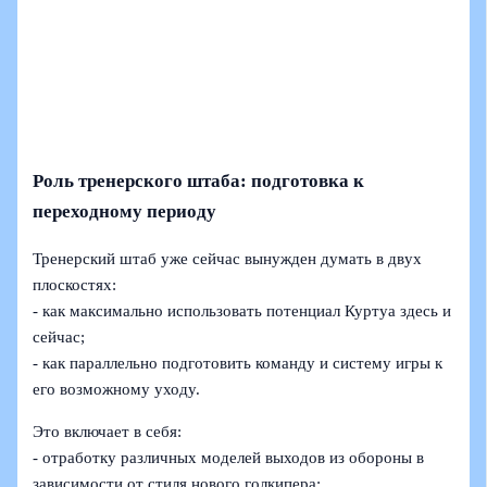
Роль тренерского штаба: подготовка к
переходному периоду
Тренерский штаб уже сейчас вынужден думать в двух
плоскостях:
- как максимально использовать потенциал Куртуа здесь и
сейчас;
- как параллельно подготовить команду и систему игры к
его возможному уходу.
Это включает в себя:
- отработку различных моделей выходов из обороны в
зависимости от стиля нового голкипера;