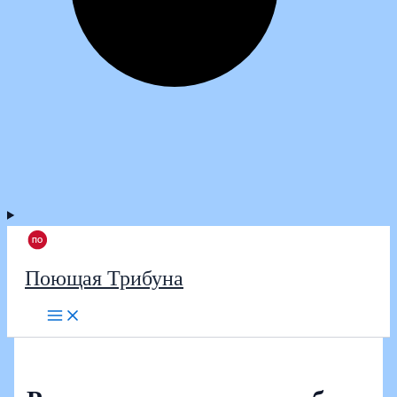
Поющая Трибуна