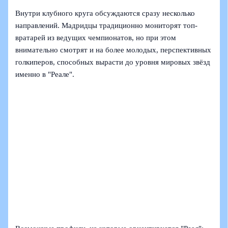
Внутри клубного круга обсуждаются сразу несколько
направлений. Мадридцы традиционно мониторят топ-
вратарей из ведущих чемпионатов, но при этом
внимательно смотрят и на более молодых, перспективных
голкиперов, способных вырасти до уровня мировых звёзд
именно в "Реале".