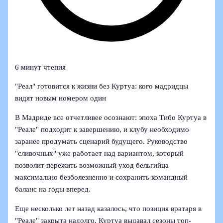
6 минут чтения
"Реал" готовится к жизни без Куртуа: кого мадридцы
видят новым номером один
В Мадриде все отчетливее осознают: эпоха Тибо Куртуа в
"Реале" подходит к завершению, и клубу необходимо
заранее продумать сценарий будущего. Руководство
"сливочных" уже работает над вариантом, который
позволит пережить возможный уход бельгийца
максимально безболезненно и сохранить командный
баланс на годы вперед.
Еще несколько лет назад казалось, что позиция вратаря в
"Реале" закрыта надолго. Куртуа выдавал сезоны топ-