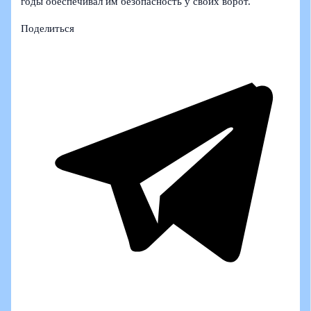
годы обеспечивал им безопасность у своих ворот.
Поделиться