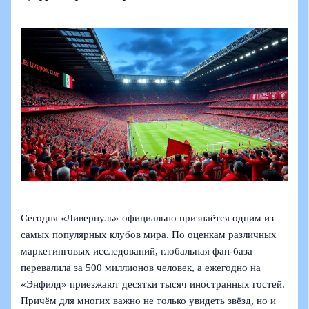
Сегодня «Ливерпуль» официально признаётся одним из
самых популярных клубов мира. По оценкам различных
маркетинговых исследований, глобальная фан-база
перевалила за 500 миллионов человек, а ежегодно на
«Энфилд» приезжают десятки тысяч иностранных гостей.
Причём для многих важно не только увидеть звёзд, но и