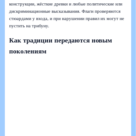
конструкции, жёсткие древки и любые политические или
дискриминационные высказывания. Флаги проверяются
стюардами у входа, и при нарушении правил их могут не
пустить на трибуну.
Как традиции передаются новым
поколениям