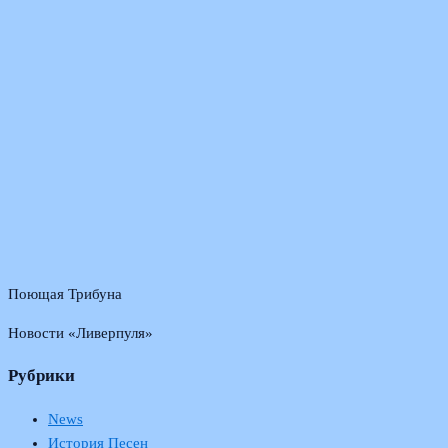
Поющая Трибуна
Новости «Ливерпуля»
Рубрики
News
История Песен