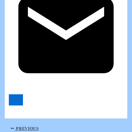
PREVIOUS