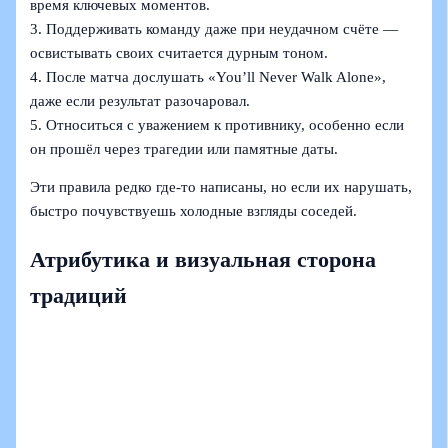
время ключевых моментов.
3. Поддерживать команду даже при неудачном счёте —
освистывать своих считается дурным тоном.
4. После матча дослушать «You’ll Never Walk Alone»,
даже если результат разочаровал.
5. Относиться с уважением к противнику, особенно если
он прошёл через трагедии или памятные даты.
Эти правила редко где-то написаны, но если их нарушать,
быстро почувствуешь холодные взгляды соседей.
Атрибутика и визуальная сторона
традиций