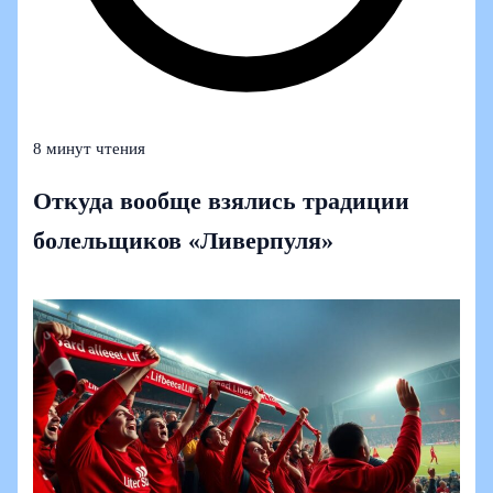
8 минут чтения
Откуда вообще взялись традиции
болельщиков «Ливерпуля»