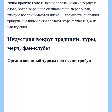
лично прочувствовать песни болельщиков Ливерпуля:
слова, которые раньше слышали лишь через экран,
вживую воспринимаются иначе — громкость, вибрация
трибуны и единый ритм создают эффект участия, а не
наблюдения.
Индустрия вокруг традиций: туры,
мерч, фан-клубы
Организованный туризм под песни трибун