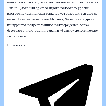
меняет весь расклад сил в российской лиге. Если ставка на
Джона Джона или другого игрока подобного уровня
выстрелит, чемпионская гонка может завершиться еще до
весны. Если нет – амбиции Мусаева, Челестини и других
конкурентов получат мощное подтверждение: эпоха
безоговорочного доминирования «Зенита» действительно
закончилась.
Поделиться