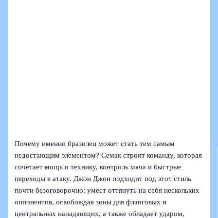
Почему именно бразилец может стать тем самым
недостающим элементом? Семак строит команду, которая
сочетает мощь и технику, контроль мяча и быстрые
переходы в атаку. Джон Джон подходит под этот стиль
почти безоговорочно: умеет оттянуть на себя нескольких
оппонентов, освобождая зоны для фланговых и
центральных нападающих, а также обладает ударом,