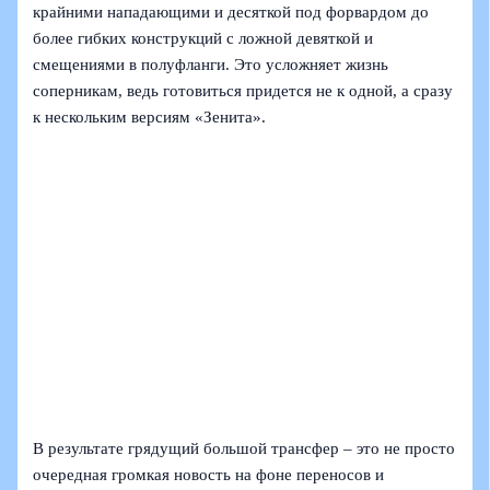
крайними нападающими и десяткой под форвардом до
более гибких конструкций с ложной девяткой и
смещениями в полуфланги. Это усложняет жизнь
соперникам, ведь готовиться придется не к одной, а сразу
к нескольким версиям «Зенита».
В результате грядущий большой трансфер – это не просто
очередная громкая новость на фоне переносов и