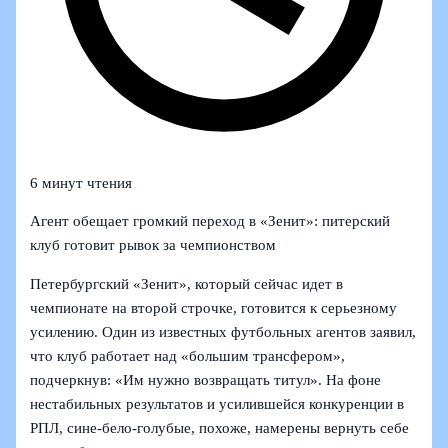
6 минут чтения
Агент обещает громкий переход в «Зенит»: питерский
клуб готовит рывок за чемпионством
Петербургский «Зенит», который сейчас идет в
чемпионате на второй строчке, готовится к серьезному
усилению. Один из известных футбольных агентов заявил,
что клуб работает над «большим трансфером»,
подчеркнув: «Им нужно возвращать титул». На фоне
нестабильных результатов и усилившейся конкуренции в
РПЛ, сине-бело-голубые, похоже, намерены вернуть себе