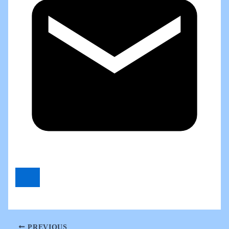
PREVIOUS