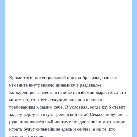
Кроме того, потенциальный приход бразильца может
изменить внутреннюю динамику в раздевалке.
Конкуренция за места в основе неизбежно вырастет, а это
может подтолкнуть текущих лидеров к новым
требованиям к самим себе. В условиях, когда клуб ставит
задачу вернуть титул, тренерский штаб Семака получает в
руки дополнительный инструмент давления и мотивации:
играть будут сильнейшие здесь и сейчас, а не те, кто
«давно в команде».