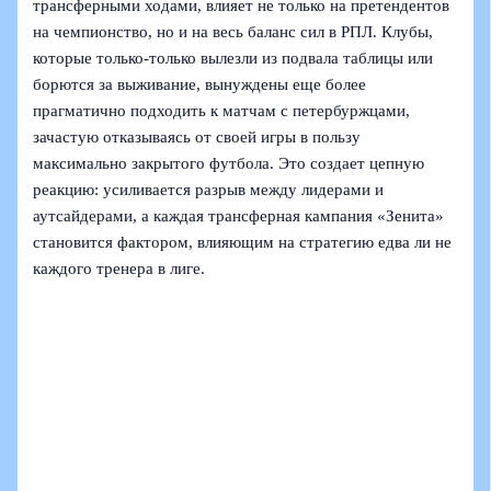
трансферными ходами, влияет не только на претендентов
на чемпионство, но и на весь баланс сил в РПЛ. Клубы,
которые только-только вылезли из подвала таблицы или
борются за выживание, вынуждены еще более
прагматично подходить к матчам с петербуржцами,
зачастую отказываясь от своей игры в пользу
максимально закрытого футбола. Это создает цепную
реакцию: усиливается разрыв между лидерами и
аутсайдерами, а каждая трансферная кампания «Зенита»
становится фактором, влияющим на стратегию едва ли не
каждого тренера в лиге.