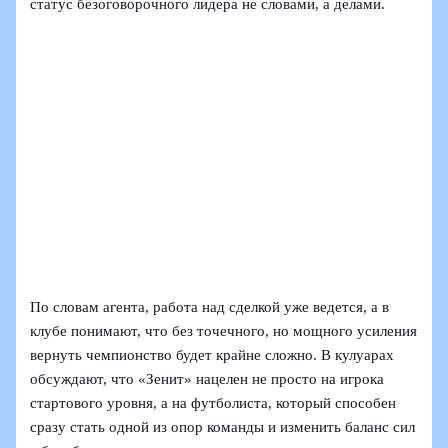
статус безоговорочного лидера не словами, а делами.
По словам агента, работа над сделкой уже ведется, а в
клубе понимают, что без точечного, но мощного усиления
вернуть чемпионство будет крайне сложно. В кулуарах
обсуждают, что «Зенит» нацелен не просто на игрока
стартового уровня, а на футболиста, который способен
сразу стать одной из опор команды и изменить баланс сил