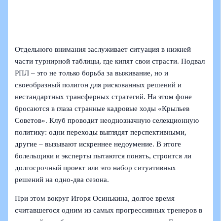
Отдельного внимания заслуживает ситуация в нижней
части турнирной таблицы, где кипят свои страсти. Подвал
РПЛ – это не только борьба за выживание, но и
своеобразный полигон для рискованных решений и
нестандартных трансферных стратегий. На этом фоне
бросаются в глаза странные кадровые ходы «Крыльев
Советов». Клуб проводит неоднозначную селекционную
политику: одни переходы выглядят перспективными,
другие – вызывают искреннее недоумение. В итоге
болельщики и эксперты пытаются понять, строится ли
долгосрочный проект или это набор ситуативных
решений на одно-два сезона.
При этом вокруг Игоря Осинькина, долгое время
считавшегося одним из самых прогрессивных тренеров в