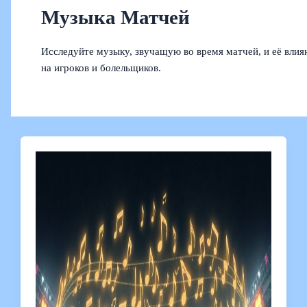
Музыка Матчей
Исследуйте музыку, звучащую во время матчей, и её влия
на игроков и болельщиков.