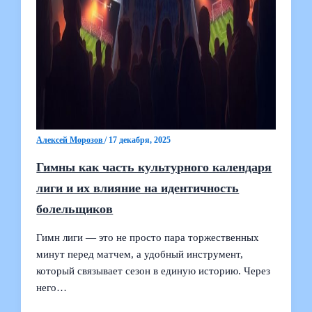
Алексей Морозов
/
17 декабря, 2025
Гимны как часть культурного календаря
лиги и их влияние на идентичность
болельщиков
Гимн лиги — это не просто пара торжественных
минут перед матчем, а удобный инструмент,
который связывает сезон в единую историю. Через
него…