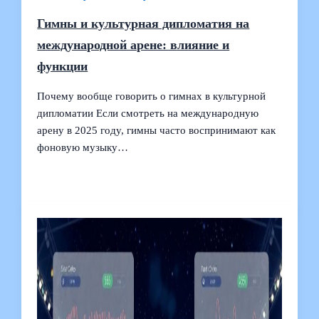
Гимны и культурная дипломатия на
международной арене: влияние и
функции
Почему вообще говорить о гимнах в культурной
дипломатии Если смотреть на международную
арену в 2025 году, гимны часто воспринимают как
фоновую музыку…