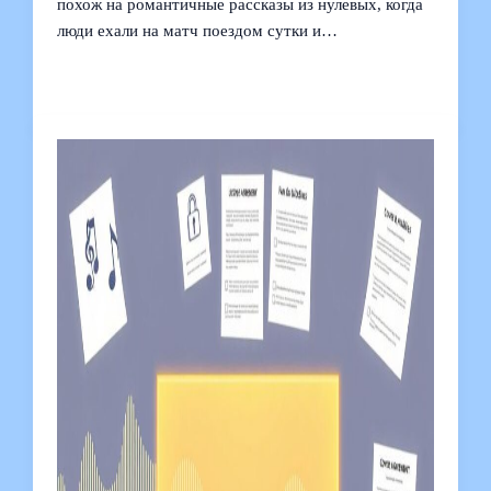
похож на романтичные рассказы из нулевых, когда
люди ехали на матч поездом сутки и…