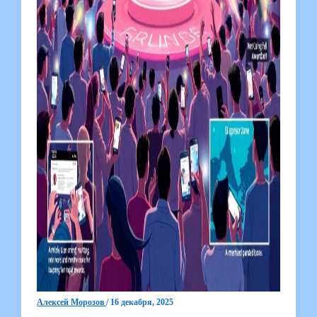
Алексей Морозов
/
16 декабря, 2025