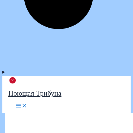
Поющая Трибуна