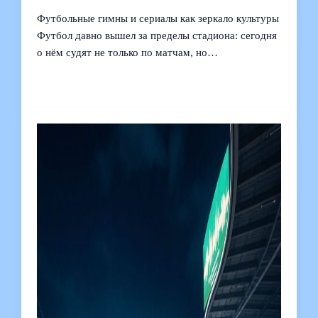
Футбольные гимны и сериалы как зеркало культуры
Футбол давно вышел за пределы стадиона: сегодня
о нём судят не только по матчам, но…