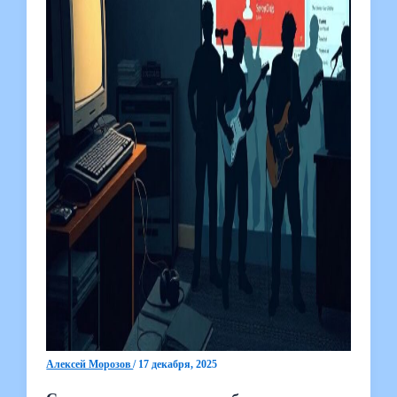
Алексей Морозов
/
17 декабря, 2025