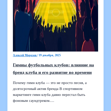
Алексей Морозов
/
19 декабря, 2025
Гимны футбольных клубов: влияние на
бренд клуба и его развитие во времени
Почему гимн клуба — это не просто песня, а
долгосрочный актив бренда В спортивном
маркетинге гимн клуба давно перестал быть
фоновым саундтреком.…