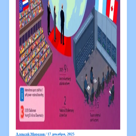
Алексей Морозов
/
17 декабря, 2025