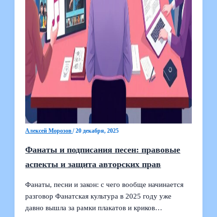
Алексей Морозов
/
20 декабря, 2025
Фанаты и подписания песен: правовые
аспекты и защита авторских прав
Фанаты, песни и закон: с чего вообще начинается
разговор Фанатская культура в 2025 году уже
давно вышла за рамки плакатов и криков…