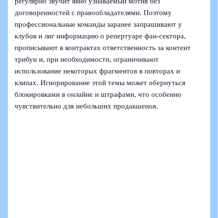
регулярно звучит явно узнаваемый мотив без
договоренностей с правообладателями. Поэтому
профессиональные команды заранее запрашивают у
клубов и лиг информацию о репертуаре фан-сектора,
прописывают в контрактах ответственность за контент
трибун и, при необходимости, ограничивают
использование некоторых фрагментов в повторах и
клипах. Игнорирование этой темы может обернуться
блокировками в онлайне и штрафами, что особенно
чувствительно для небольших продакшенов.