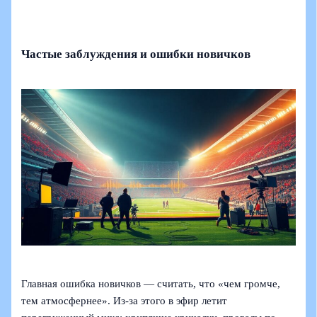
Частые заблуждения и ошибки новичков
Главная ошибка новичков — считать, что «чем громче,
тем атмосфернее». Из-за этого в эфир летит