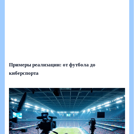
Примеры реализации: от футбола до
киберспорта