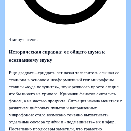
4 минут чтения
Историческая справка: от общего шума к
осознанному звуку
Еще двадцать–тридцать лет назад телезритель слышал со
стадиона в основном неоформленный гул: микрофоны
ставили «куда получится», звукорежиссер просто следил,
чтобы ничего не хрипело. Кричалки фанатов считались
фоном, а не частью продукта. Ситуация начала меняться с
развитием цифровых пультов и направленных
микрофонов: стало возможно точечно выхватывать
отдельные сектора трибун и «подмешивать» их в эфир.
Постепенно продюсеры заметили, что грамотно