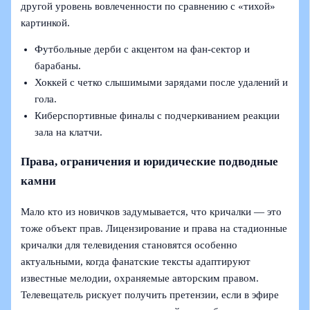
другой уровень вовлеченности по сравнению с «тихой»
картинкой.
Футбольные дерби с акцентом на фан-сектор и
барабаны.
Хоккей с четко слышимыми зарядами после удалений и
гола.
Киберспортивные финалы с подчеркиванием реакции
зала на клатчи.
Права, ограничения и юридические подводные
камни
Мало кто из новичков задумывается, что кричалки — это
тоже объект прав. Лицензирование и права на стадионные
кричалки для телевидения становятся особенно
актуальными, когда фанатские тексты адаптируют
известные мелодии, охраняемые авторским правом.
Телевещатель рискует получить претензии, если в эфире