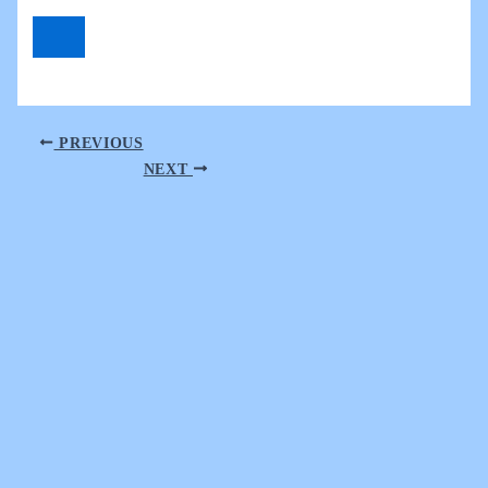
PREVIOUS
NEXT