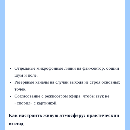
Отдельные микрофонные линии на фан-сектор, общий
шум и поле.
Резервные каналы на случай выхода из строя основных
точек.
Согласование с режиссером эфира, чтобы звук не
«спорил» с картинкой.
Как настроить живую атмосферу: практический
взгляд