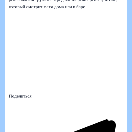
который смотрит матч дома или в баре.
Поделиться