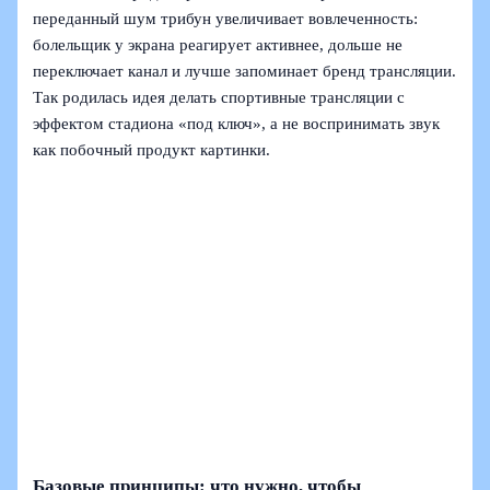
переданный шум трибун увеличивает вовлеченность:
болельщик у экрана реагирует активнее, дольше не
переключает канал и лучше запоминает бренд трансляции.
Так родилась идея делать спортивные трансляции с
эффектом стадиона «под ключ», а не воспринимать звук
как побочный продукт картинки.
Базовые принципы: что нужно, чтобы