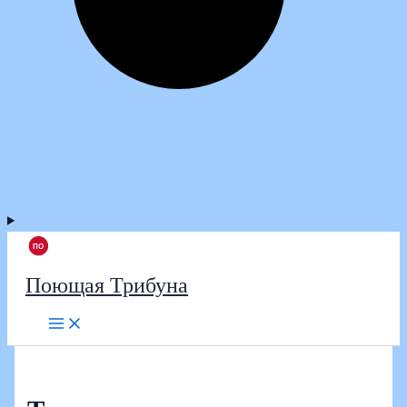
Поющая Трибуна