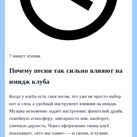
7 минут чтения
Почему песни так сильно влияют на
имидж клуба
Когда у клуба есть своя песня, это уже не просто набор
нот и слов, а удобный инструмент влияния на имидж.
Музыка мгновенно задаёт настроение: фанатский драйв,
семейную атмосферу, элитарность или, наоборот,
уличную дерзость. Через оформление гимна клуб
показывает, «кто мы такие» — и своим, и чужим.