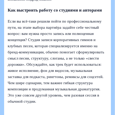
Как выстроить работу со студиями и авторами
Если вы всё-таки решили пойти по профессиональному
пути, на этапе выбора партнёра задайте себе честный
вопрос: вам нужна просто запись или полноценная
концепция? Студия записи корпоративных гимнов и
клубных песен, которая специализируется именно на
бренд-коммуникации, обычно помогает сформулировать
смысл песни, структуру, слоганы, а не только «свести
дорожки». Обсуждайте, как трек будет использоваться:
живое исполнение, фон для видосов, музыкальная
заставка для подкаста, рингтоны, ремиксы для соцсетей.
Чем шире сценарии, тем важнее гибкая структура
композиции и продуманная музыкальная драматургия.
Это уже совсем другой уровень, чем разовая сессия в
обычной студии.