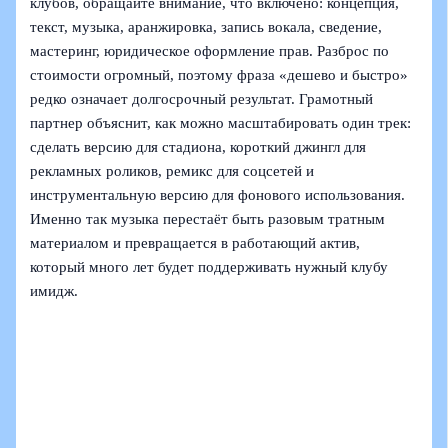
клубов, обращайте внимание, что включено: концепция,
текст, музыка, аранжировка, запись вокала, сведение,
мастеринг, юридическое оформление прав. Разброс по
стоимости огромный, поэтому фраза «дешево и быстро»
редко означает долгосрочный результат. Грамотный
партнер объяснит, как можно масштабировать один трек:
сделать версию для стадиона, короткий джингл для
рекламных роликов, ремикс для соцсетей и
инструментальную версию для фонового использования.
Именно так музыка перестаёт быть разовым тратным
материалом и превращается в работающий актив,
который много лет будет поддерживать нужный клубу
имидж.