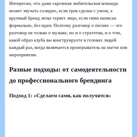
Интересно, что даже скромная любительская команда
может звучать солидно, если трек сделан с умом, а
крупный бренд легко теряет лицо, если гимн написан
формально, без идеи. Поэтому разговор о песнях — это
разговор не только о музыке, но и о стратегии, и о том,
какой образ клуба вы конструируете в головах людей
каждый раз, когда включается проигрыватель на матче или
мероприятии.
Разные подходы: от самодеятельности
до профессионального брендинга
Подход 1: «Сделаем сами, как получится»