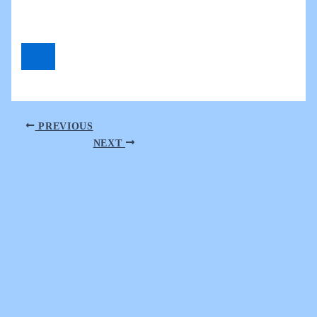
PREVIOUS
NEXT