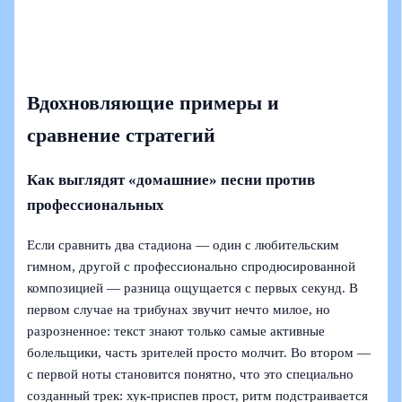
Вдохновляющие примеры и
сравнение стратегий
Как выглядят «домашние» песни против
профессиональных
Если сравнить два стадиона — один с любительским
гимном, другой с профессионально спродюсированной
композицией — разница ощущается с первых секунд. В
первом случае на трибунах звучит нечто милое, но
разрозненное: текст знают только самые активные
болельщики, часть зрителей просто молчит. Во втором —
с первой ноты становится понятно, что это специально
созданный трек: хук-приспев прост, ритм подстраивается