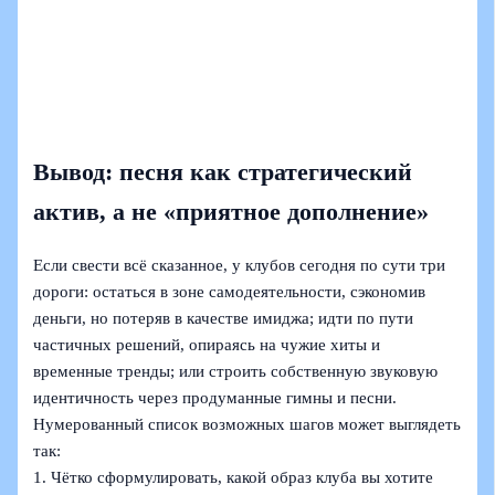
Вывод: песня как стратегический
актив, а не «приятное дополнение»
Если свести всё сказанное, у клубов сегодня по сути три
дороги: остаться в зоне самодеятельности, сэкономив
деньги, но потеряв в качестве имиджа; идти по пути
частичных решений, опираясь на чужие хиты и
временные тренды; или строить собственную звуковую
идентичность через продуманные гимны и песни.
Нумерованный список возможных шагов может выглядеть
так:
1. Чётко сформулировать, какой образ клуба вы хотите