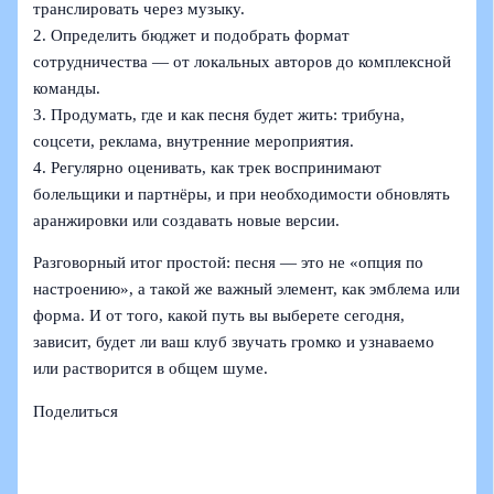
транслировать через музыку.
2. Определить бюджет и подобрать формат
сотрудничества — от локальных авторов до комплексной
команды.
3. Продумать, где и как песня будет жить: трибуна,
соцсети, реклама, внутренние мероприятия.
4. Регулярно оценивать, как трек воспринимают
болельщики и партнёры, и при необходимости обновлять
аранжировки или создавать новые версии.
Разговорный итог простой: песня — это не «опция по
настроению», а такой же важный элемент, как эмблема или
форма. И от того, какой путь вы выберете сегодня,
зависит, будет ли ваш клуб звучать громко и узнаваемо
или растворится в общем шуме.
Поделиться