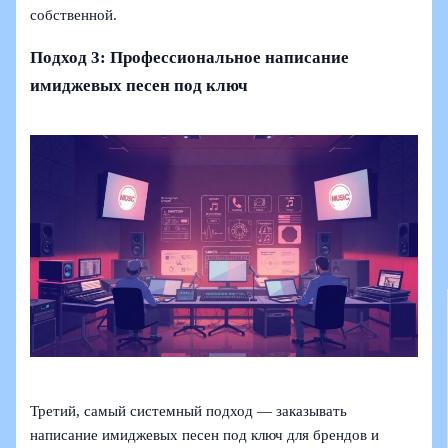
собственной.
Подход 3: Профессиональное написание
имиджевых песен под ключ
Третий, самый системный подход — заказывать
написание имиджевых песен под ключ для брендов и