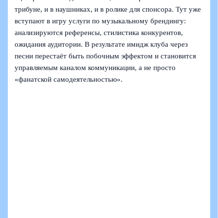
трибуне, и в наушниках, и в ролике для спонсора. Тут уже
вступают в игру услуги по музыкальному брендингу:
анализируются референсы, стилистика конкурентов,
ожидания аудитории. В результате имидж клуба через
песни перестаёт быть побочным эффектом и становится
управляемым каналом коммуникации, а не просто
«фанатской самодеятельностью».