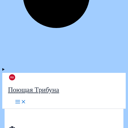
Поющая Трибуна