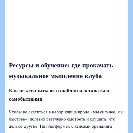
Ресурсы и обучение: где прокачать
музыкальное мышление клуба
Как не «свалиться» в шаблон и оставаться
самобытными
Чтобы не скатиться в набор клише вроде «мы сильнее, мы
быстрее», полезно регулярно смотреть и слушать, что
делают другие. На платформах с кейсами брендинга