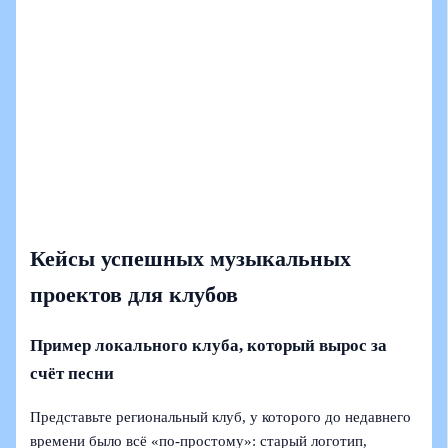
Кейсы успешных музыкальных
проектов для клубов
Пример локального клуба, который вырос за
счёт песни
Представьте региональный клуб, у которого до недавнего
времени было всё «по-простому»: старый логотип,